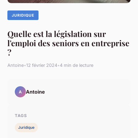
JURIDIQUE
Quelle est la législation sur
l'emploi des seniors en entreprise
?
Antoine
•
12 février 2024
•
4 min de lecture
Antoine
A
TAGS
Juridique