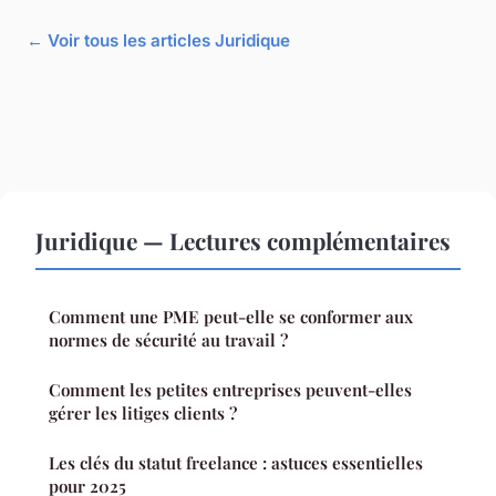
← Voir tous les articles Juridique
Juridique — Lectures complémentaires
Comment une PME peut-elle se conformer aux
normes de sécurité au travail ?
Comment les petites entreprises peuvent-elles
gérer les litiges clients ?
Les clés du statut freelance : astuces essentielles
pour 2025