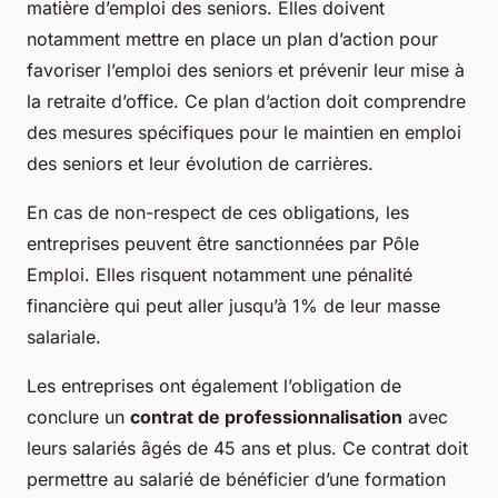
matière d’emploi des seniors. Elles doivent
notamment mettre en place un plan d’action pour
favoriser l’emploi des seniors et prévenir leur mise à
la retraite d’office. Ce plan d’action doit comprendre
des mesures spécifiques pour le maintien en emploi
des seniors et leur évolution de carrières.
En cas de non-respect de ces obligations, les
entreprises peuvent être sanctionnées par Pôle
Emploi. Elles risquent notamment une pénalité
financière qui peut aller jusqu’à 1% de leur masse
salariale.
Les entreprises ont également l’obligation de
conclure un
contrat de professionnalisation
avec
leurs salariés âgés de 45 ans et plus. Ce contrat doit
permettre au salarié de bénéficier d’une formation