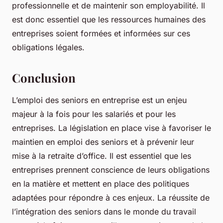
professionnelle et de maintenir son employabilité. Il
est donc essentiel que les ressources humaines des
entreprises soient formées et informées sur ces
obligations légales.
Conclusion
L’emploi des seniors en entreprise est un enjeu
majeur à la fois pour les salariés et pour les
entreprises. La législation en place vise à favoriser le
maintien en emploi des seniors et à prévenir leur
mise à la retraite d’office. Il est essentiel que les
entreprises prennent conscience de leurs obligations
en la matière et mettent en place des politiques
adaptées pour répondre à ces enjeux. La réussite de
l’intégration des seniors dans le monde du travail