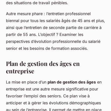
des situations de travail pénibles.
Autre mesure phare : l’entretien professionnel
biennal pour tous les salariés âgés de 45 ans et plus,
ainsi que l’entretien de seconde partie de carrière à
partir de 55 ans. L’objectif ? Examiner les
perspectives d’évolution professionnelle du salarié
senior et les besoins de formation associés.
Plan de gestion des âges en
entreprise
La mise en place d’un
plan de gestion des âges
en
entreprise est une autre mesure significative pour
favoriser l’emploi des seniors. Ce plan vise à
anticiper et à gérer les évolutions démographiques
au sein de l’entreprise. Il permet de mettre en place