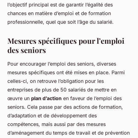
l’objectif principal est de garantir l’égalité des
chances en matière d’emploi et de formation
professionnelle, quel que soit l’âge du salarié.
Mesures spécifiques pour l’emploi
des seniors
Pour encourager l’emploi des seniors, diverses
mesures spécifiques ont été mises en place. Parmi
celles-ci, on retrouve l’obligation pour les
entreprises de plus de 50 salariés de mettre en
œuvre un
plan d’action
en faveur de l’emploi des
seniors. Cela passe par des actions de formation,
d’adaptation et de développement des
compétences, mais aussi par des mesures
d’aménagement du temps de travail et de prévention