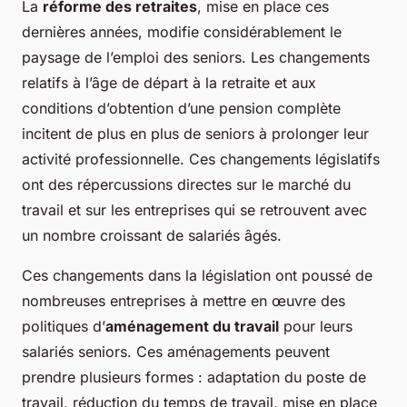
La
réforme des retraites
, mise en place ces
dernières années, modifie considérablement le
paysage de l’emploi des seniors. Les changements
relatifs à l’âge de départ à la retraite et aux
conditions d’obtention d’une pension complète
incitent de plus en plus de seniors à prolonger leur
activité professionnelle. Ces changements législatifs
ont des répercussions directes sur le marché du
travail et sur les entreprises qui se retrouvent avec
un nombre croissant de salariés âgés.
Ces changements dans la législation ont poussé de
nombreuses entreprises à mettre en œuvre des
politiques d’
aménagement du travail
pour leurs
salariés seniors. Ces aménagements peuvent
prendre plusieurs formes : adaptation du poste de
travail, réduction du temps de travail, mise en place