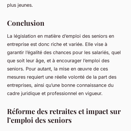
plus jeunes.
Conclusion
La législation en matière d’emploi des seniors en
entreprise est donc riche et variée. Elle vise à
garantir l’égalité des chances pour les salariés, quel
que soit leur âge, et à encourager l’emploi des
seniors. Pour autant, la mise en œuvre de ces
mesures requiert une réelle volonté de la part des
entreprises, ainsi qu’une bonne connaissance du
cadre juridique et professionnel en vigueur.
Réforme des retraites et impact sur
l’emploi des seniors