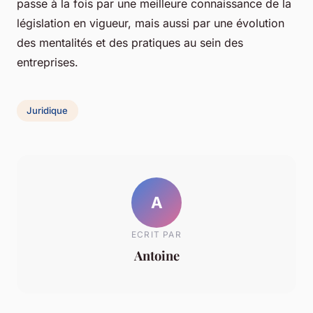
passe à la fois par une meilleure connaissance de la
législation en vigueur, mais aussi par une évolution
des mentalités et des pratiques au sein des
entreprises.
Juridique
A
ECRIT PAR
Antoine