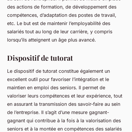
des actions de formation, de développement des
compétences, d’adaptation des postes de travail,
etc. Le but est de maintenir l’employabilité des
salariés tout au long de leur carrière, y compris
lorsqu’ils atteignent un âge plus avancé.
Dispositif de tutorat
Le dispositif de tutorat constitue également un
excellent outil pour favoriser l’intégration et le
maintien en emploi des seniors. Il permet de
valoriser leurs compétences et leur expérience, tout
en assurant la transmission des savoir-faire au sein
de l’entreprise. Il s’agit d’une mesure gagnant-
gagnant qui contribue à la fois à la valorisation des
seniors et à la montée en compétences des salariés