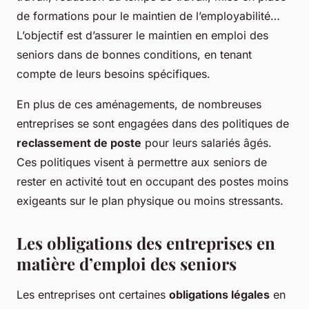
de formations pour le maintien de l’employabilité…
L’objectif est d’assurer le maintien en emploi des
seniors dans de bonnes conditions, en tenant
compte de leurs besoins spécifiques.
En plus de ces aménagements, de nombreuses
entreprises se sont engagées dans des politiques de
reclassement de poste
pour leurs salariés âgés.
Ces politiques visent à permettre aux seniors de
rester en activité tout en occupant des postes moins
exigeants sur le plan physique ou moins stressants.
Les obligations des entreprises en
matière d’emploi des seniors
Les entreprises ont certaines
obligations légales
en