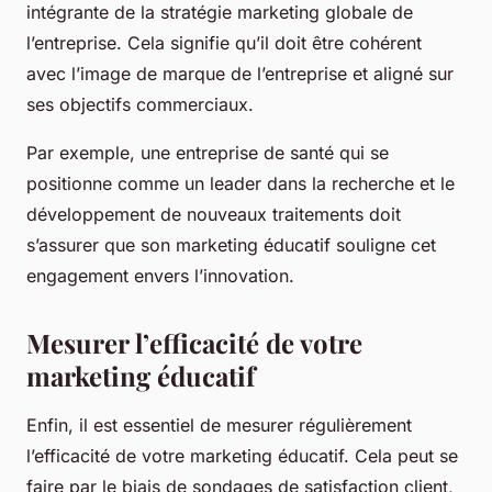
intégrante de la stratégie marketing globale de
l’entreprise. Cela signifie qu’il doit être cohérent
avec l’image de marque de l’entreprise et aligné sur
ses objectifs commerciaux.
Par exemple, une entreprise de santé qui se
positionne comme un leader dans la recherche et le
développement de nouveaux traitements doit
s’assurer que son marketing éducatif souligne cet
engagement envers l’innovation.
Mesurer l’efficacité de votre
marketing éducatif
Enfin, il est essentiel de mesurer régulièrement
l’efficacité de votre marketing éducatif. Cela peut se
faire par le biais de sondages de satisfaction client,