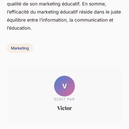
qualité de son marketing éducatif. En somme,
l’efficacité du marketing éducatif réside dans le juste
équilibre entre l’information, la communication et
l’éducation.
Marketing
V
ECRIT PAR
Victor