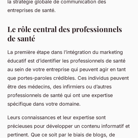
la stratégie globale de communication des
entreprises de santé.
Le rôle central des professionnels
de santé
La première étape dans l’intégration du marketing
éducatif est d’identifier les professionnels de santé
au sein de votre entreprise qui peuvent agir en tant
que portes-paroles crédibles. Ces individus peuvent
être des médecins, des infirmiers ou d’autres
professionnels de santé qui ont une expertise
spécifique dans votre domaine.
Leurs connaissances et leur expertise sont
précieuses pour développer un contenu informatif et
pertinent. Que ce soit par le biais de blogs, de