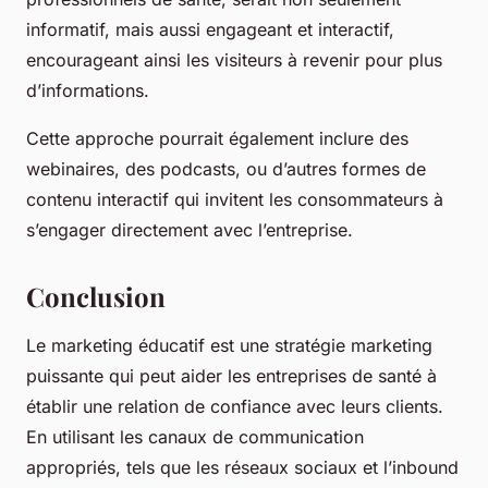
informatif, mais aussi engageant et interactif,
encourageant ainsi les visiteurs à revenir pour plus
d’informations.
Cette approche pourrait également inclure des
webinaires, des podcasts, ou d’autres formes de
contenu interactif qui invitent les consommateurs à
s’engager directement avec l’entreprise.
Conclusion
Le marketing éducatif est une stratégie marketing
puissante qui peut aider les entreprises de santé à
établir une relation de confiance avec leurs clients.
En utilisant les canaux de communication
appropriés, tels que les réseaux sociaux et l’inbound