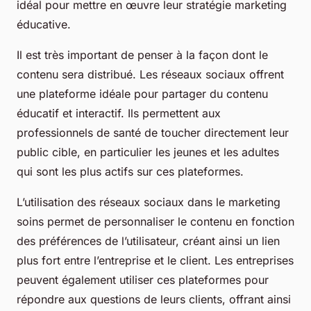
idéal pour mettre en œuvre leur stratégie marketing
éducative.
Il est très important de penser à la façon dont le
contenu sera distribué. Les réseaux sociaux offrent
une plateforme idéale pour partager du contenu
éducatif et interactif. Ils permettent aux
professionnels de santé de toucher directement leur
public cible, en particulier les jeunes et les adultes
qui sont les plus actifs sur ces plateformes.
L’utilisation des réseaux sociaux dans le marketing
soins permet de personnaliser le contenu en fonction
des préférences de l’utilisateur, créant ainsi un lien
plus fort entre l’entreprise et le client. Les entreprises
peuvent également utiliser ces plateformes pour
répondre aux questions de leurs clients, offrant ainsi