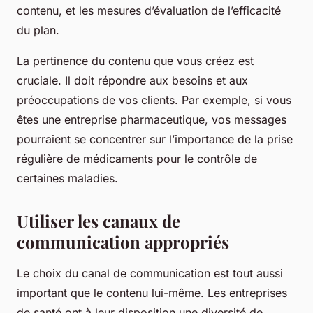
contenu, et les mesures d’évaluation de l’efficacité
du plan.
La pertinence du contenu que vous créez est
cruciale. Il doit répondre aux besoins et aux
préoccupations de vos clients. Par exemple, si vous
êtes une entreprise pharmaceutique, vos messages
pourraient se concentrer sur l’importance de la prise
régulière de médicaments pour le contrôle de
certaines maladies.
Utiliser les canaux de
communication appropriés
Le choix du canal de communication est tout aussi
important que le contenu lui-même. Les entreprises
de santé ont à leur disposition une diversité de