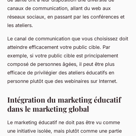
canaux de communication, allant du web aux
réseaux sociaux, en passant par les conférences et
les ateliers.
Le canal de communication que vous choisissez doit
atteindre efficacement votre public cible. Par
exemple, si votre public cible est principalement
composé de personnes âgées, il peut être plus
efficace de privilégier des ateliers éducatifs en
personne plutôt que des webinaires sur Internet.
Intégration du marketing éducatif
dans le marketing global
Le marketing éducatif ne doit pas être vu comme
une initiative isolée, mais plutôt comme une partie