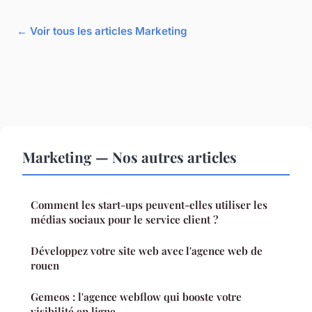
← Voir tous les articles Marketing
Marketing — Nos autres articles
Comment les start-ups peuvent-elles utiliser les
médias sociaux pour le service client ?
Développez votre site web avec l'agence web de
rouen
Gemeos : l'agence webflow qui booste votre
visibilité en ligne