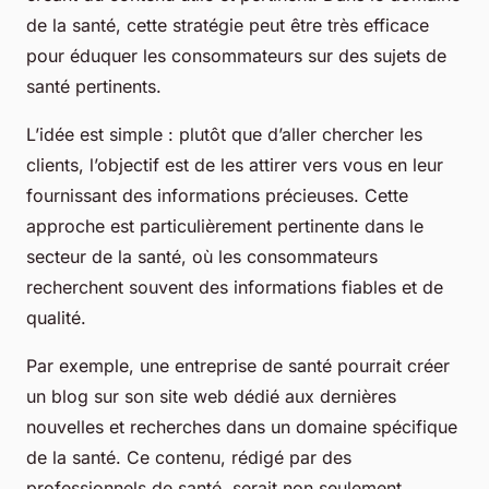
de la santé, cette stratégie peut être très efficace
pour éduquer les consommateurs sur des sujets de
santé pertinents.
L’idée est simple : plutôt que d’aller chercher les
clients, l’objectif est de les attirer vers vous en leur
fournissant des informations précieuses. Cette
approche est particulièrement pertinente dans le
secteur de la santé, où les consommateurs
recherchent souvent des informations fiables et de
qualité.
Par exemple, une entreprise de santé pourrait créer
un blog sur son site web dédié aux dernières
nouvelles et recherches dans un domaine spécifique
de la santé. Ce contenu, rédigé par des
professionnels de santé, serait non seulement