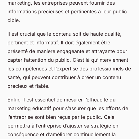
marketing, les entreprises peuvent fournir des
informations précieuses et pertinentes à leur public
cible.
Il est crucial que le contenu soit de haute qualité,
pertinent et informatif. Il doit également être
présenté de manière engageante et attrayante pour
capter l’attention du public. C’est là qu’interviennent
les compétences et l’expertise des professionnels de
santé, qui peuvent contribuer à créer un contenu
précieux et fiable.
Enfin, il est essentiel de mesurer l’efficacité du
marketing éducatif pour s’assurer que les efforts de
l’entreprise sont bien reçus par le public. Cela
permettra à l’entreprise d’ajuster sa stratégie en
conséquence et d’améliorer continuellement la