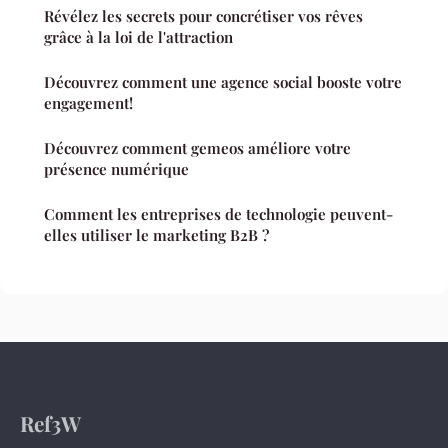
Révélez les secrets pour concrétiser vos rêves
grâce à la loi de l'attraction
Découvrez comment une agence social booste votre
engagement!
Découvrez comment gemeos améliore votre
présence numérique
Comment les entreprises de technologie peuvent-
elles utiliser le marketing B2B ?
Ref3W