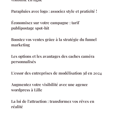
Parapluies avec logo : associez style et praticité !
Économisez sur votre campagne : tarif
publipostage spot-hit
Boostez vos ventes grâce à la stratégie du funnel
marketing
Les options et les avantages des caches caméra
personnalisés
L'essor des entreprises de modélisation 3d en 2024
Augmentez votre visibilité avec une agence
wordpress à Lille
La loi de l'attraction : transformez vos rêves en
réalité