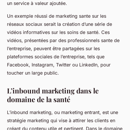
un service à valeur ajoutée.
Un exemple réussi de marketing sante sur les
réseaux sociaux serait la création d’une série de
vidéos informatives sur les soins de santé. Ces
vidéos, présentées par des professionnels sante de
l’entreprise, peuvent être partagées sur les
plateformes sociales de l’entreprise, tels que
Facebook, Instagram, Twitter ou LinkedIn, pour
toucher un large public.
L’inbound marketing dans le
domaine de la santé
L’inbound marketing, ou marketing entrant, est une
stratégie marketing qui vise à attirer les clients en
créant du contenu utile et pertinent. Dans le domaine