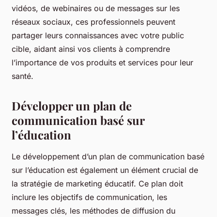
vidéos, de webinaires ou de messages sur les
réseaux sociaux, ces professionnels peuvent
partager leurs connaissances avec votre public
cible, aidant ainsi vos clients à comprendre
l’importance de vos produits et services pour leur
santé.
Développer un plan de
communication basé sur
l’éducation
Le développement d’un plan de communication basé
sur l’éducation est également un élément crucial de
la stratégie de marketing éducatif. Ce plan doit
inclure les objectifs de communication, les
messages clés, les méthodes de diffusion du