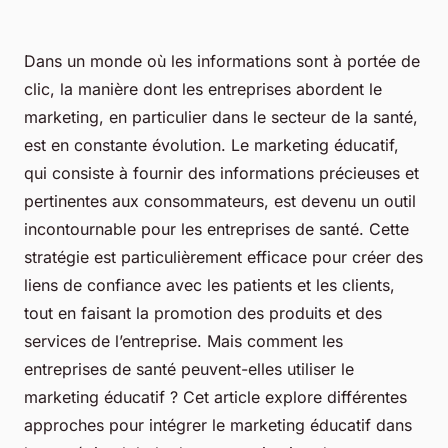
Dans un monde où les informations sont à portée de
clic, la manière dont les entreprises abordent le
marketing, en particulier dans le secteur de la santé,
est en constante évolution. Le marketing éducatif,
qui consiste à fournir des informations précieuses et
pertinentes aux consommateurs, est devenu un outil
incontournable pour les entreprises de santé. Cette
stratégie est particulièrement efficace pour créer des
liens de confiance avec les patients et les clients,
tout en faisant la promotion des produits et des
services de l’entreprise. Mais comment les
entreprises de santé peuvent-elles utiliser le
marketing éducatif ? Cet article explore différentes
approches pour intégrer le marketing éducatif dans