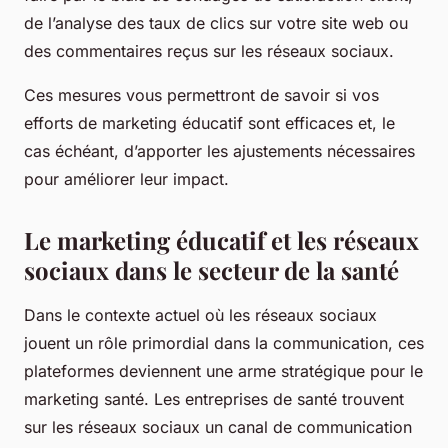
de l’analyse des taux de clics sur votre site web ou
des commentaires reçus sur les réseaux sociaux.
Ces mesures vous permettront de savoir si vos
efforts de marketing éducatif sont efficaces et, le
cas échéant, d’apporter les ajustements nécessaires
pour améliorer leur impact.
Le marketing éducatif et les réseaux
sociaux dans le secteur de la santé
Dans le contexte actuel où les réseaux sociaux
jouent un rôle primordial dans la communication, ces
plateformes deviennent une arme stratégique pour le
marketing santé. Les entreprises de santé trouvent
sur les réseaux sociaux un canal de communication