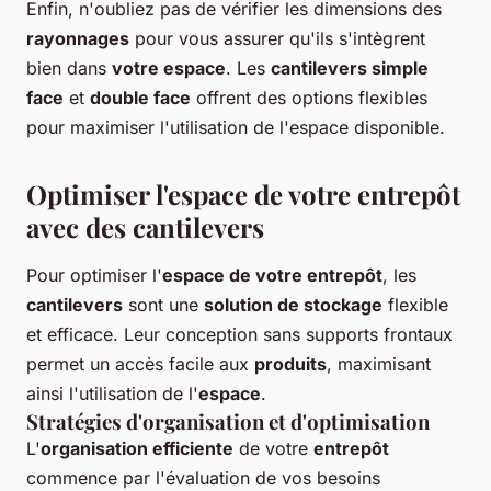
Enfin, n'oubliez pas de vérifier les dimensions des
rayonnages
pour vous assurer qu'ils s'intègrent
bien dans
votre espace
. Les
cantilevers simple
face
et
double face
offrent des options flexibles
pour maximiser l'utilisation de l'espace disponible.
Optimiser l'espace de votre entrepôt
avec des cantilevers
Pour optimiser l'
espace de votre entrepôt
, les
cantilevers
sont une
solution de stockage
flexible
et efficace. Leur conception sans supports frontaux
permet un accès facile aux
produits
, maximisant
ainsi l'utilisation de l'
espace
.
Stratégies d'organisation et d'optimisation
L'
organisation efficiente
de votre
entrepôt
commence par l'évaluation de vos besoins