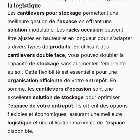
la logistique
Les
cantilevers pour stockage
permettent une
meilleure gestion de l'
espace
en offrant une
solution
modulable. Les
racks occasion
peuvent
être ajustés en hauteur et en longueur pour s'adapter
à divers types de
produits
. En utilisant des
cantilevers double face
, vous pouvez doubler la
capacité de
stockage
sans augmenter l'empreinte
au sol. Cette flexibilité est essentielle pour une
organisation efficiente
de votre
entrepôt
. En
somme, les
cantilevers d'occasion
sont une
excellente
solution de stockage
pour optimiser
l'
espace de votre entrepôt
. Ils offrent des options
flexibles et économiques, assurant une meilleure
logistique
et une utilisation maximale de l'
espace
disponible.