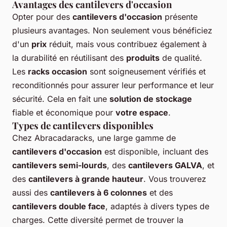
Avantages des cantilevers d'occasion
Opter pour des
cantilevers d'occasion
présente
plusieurs avantages. Non seulement vous bénéficiez
d'un
prix
réduit, mais vous contribuez également à
la durabilité en réutilisant des
produits
de qualité.
Les
racks occasion
sont soigneusement vérifiés et
reconditionnés pour assurer leur performance et leur
sécurité. Cela en fait une
solution de stockage
fiable et économique pour
votre espace
.
Types de cantilevers disponibles
Chez Abracadaracks, une large gamme de
cantilevers d'occasion
est disponible, incluant des
cantilevers semi-lourds
, des
cantilevers GALVA
, et
des
cantilevers à grande hauteur
. Vous trouverez
aussi des
cantilevers à 6 colonnes
et des
cantilevers double face
, adaptés à divers types de
charges. Cette diversité permet de trouver la