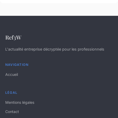
Ref3W
L'actualité entreprise décryptée pour les professionnels
NAVIGATION
Accueil
LÉGAL
Mentions légales
Contact