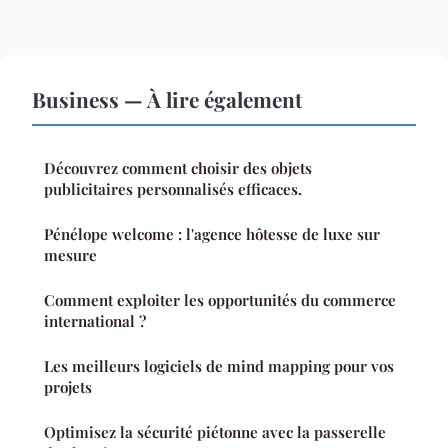
Business — À lire également
Découvrez comment choisir des objets
publicitaires personnalisés efficaces.
Pénélope welcome : l'agence hôtesse de luxe sur
mesure
Comment exploiter les opportunités du commerce
international ?
Les meilleurs logiciels de mind mapping pour vos
projets
Optimisez la sécurité piétonne avec la passerelle