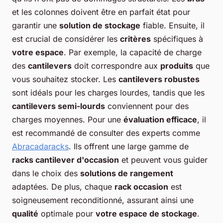
et les colonnes doivent être en parfait état pour
garantir une
solution de stockage
fiable. Ensuite, il
est crucial de considérer les
critères
spécifiques à
votre espace
. Par exemple, la capacité de charge
des
cantilevers
doit correspondre aux
produits
que
vous souhaitez stocker. Les
cantilevers robustes
sont idéals pour les charges lourdes, tandis que les
cantilevers semi-lourds
conviennent pour des
charges moyennes. Pour une
évaluation efficace
, il
est recommandé de consulter des experts comme
Abracadaracks
. Ils offrent une large gamme de
racks cantilever d'occasion
et peuvent vous guider
dans le choix des
solutions de rangement
adaptées. De plus, chaque
rack occasion
est
soigneusement reconditionné, assurant ainsi une
qualité
optimale pour
votre espace de stockage
.