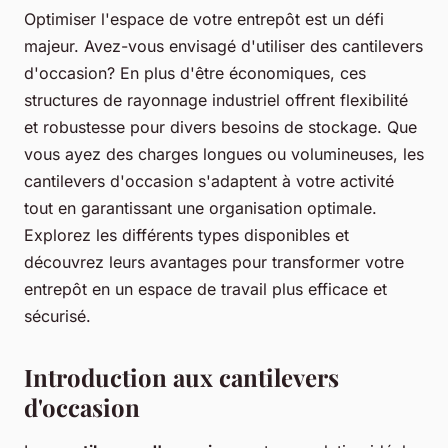
Optimiser l'espace de votre entrepôt est un défi
majeur. Avez-vous envisagé d'utiliser des cantilevers
d'occasion? En plus d'être économiques, ces
structures de rayonnage industriel offrent flexibilité
et robustesse pour divers besoins de stockage. Que
vous ayez des charges longues ou volumineuses, les
cantilevers d'occasion s'adaptent à votre activité
tout en garantissant une organisation optimale.
Explorez les différents types disponibles et
découvrez leurs avantages pour transformer votre
entrepôt en un espace de travail plus efficace et
sécurisé.
Introduction aux cantilevers
d'occasion