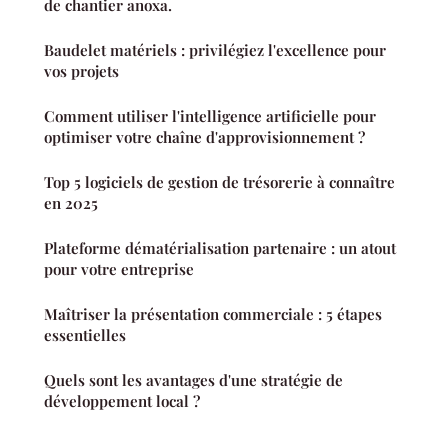
de chantier anoxa.
Baudelet matériels : privilégiez l'excellence pour
vos projets
Comment utiliser l'intelligence artificielle pour
optimiser votre chaîne d'approvisionnement ?
Top 5 logiciels de gestion de trésorerie à connaître
en 2025
Plateforme dématérialisation partenaire : un atout
pour votre entreprise
Maîtriser la présentation commerciale : 5 étapes
essentielles
Quels sont les avantages d'une stratégie de
développement local ?