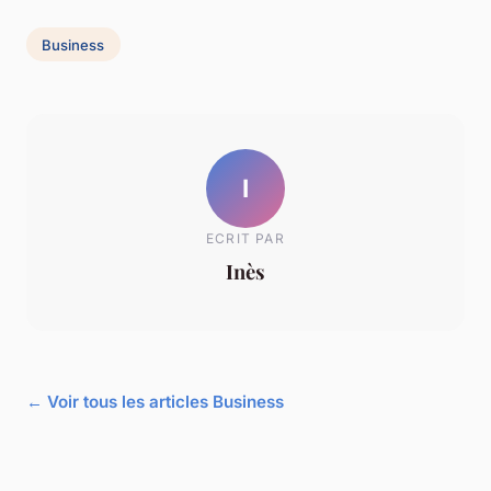
Business
I
ECRIT PAR
Inès
← Voir tous les articles Business