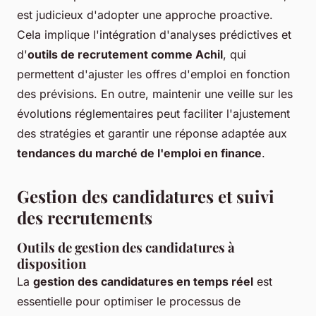
est judicieux d'adopter une approche proactive.
Cela implique l'intégration d'analyses prédictives et
d'
outils de recrutement comme Achil
, qui
permettent d'ajuster les offres d'emploi en fonction
des prévisions. En outre, maintenir une veille sur les
évolutions réglementaires peut faciliter l'ajustement
des stratégies et garantir une réponse adaptée aux
tendances du marché de l'emploi en finance
.
Gestion des candidatures et suivi
des recrutements
Outils de gestion des candidatures à
disposition
La
gestion des candidatures en temps réel
est
essentielle pour optimiser le processus de