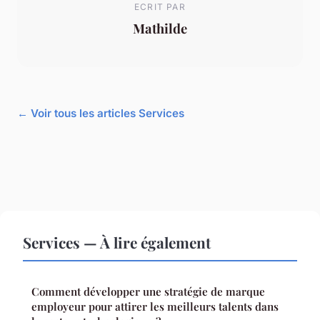
ECRIT PAR
Mathilde
← Voir tous les articles Services
Services — À lire également
Comment développer une stratégie de marque
employeur pour attirer les meilleurs talents dans