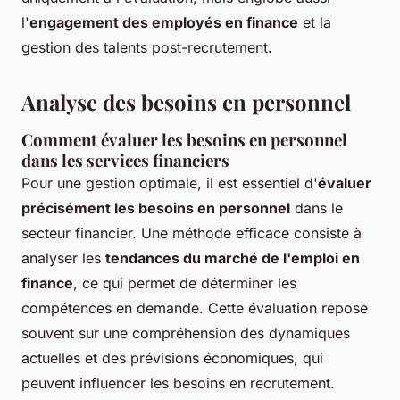
l'
engagement des employés en finance
et la
gestion des talents post-recrutement.
Analyse des besoins en personnel
Comment évaluer les besoins en personnel
dans les services financiers
Pour une gestion optimale, il est essentiel d'
évaluer
précisément les besoins en personnel
dans le
secteur financier. Une méthode efficace consiste à
analyser les
tendances du marché de l'emploi en
finance
, ce qui permet de déterminer les
compétences en demande. Cette évaluation repose
souvent sur une compréhension des dynamiques
actuelles et des prévisions économiques, qui
peuvent influencer les besoins en recrutement.