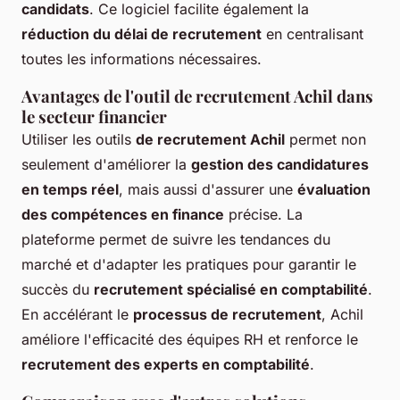
candidats
. Ce logiciel facilite également la
réduction du délai de recrutement
en centralisant
toutes les informations nécessaires.
Avantages de l'outil de recrutement Achil dans
le secteur financier
Utiliser les outils
de recrutement Achil
permet non
seulement d'améliorer la
gestion des candidatures
en temps réel
, mais aussi d'assurer une
évaluation
des compétences en finance
précise. La
plateforme permet de suivre les tendances du
marché et d'adapter les pratiques pour garantir le
succès du
recrutement spécialisé en comptabilité
.
En accélérant le
processus de recrutement
, Achil
améliore l'efficacité des équipes RH et renforce le
recrutement des experts en comptabilité
.