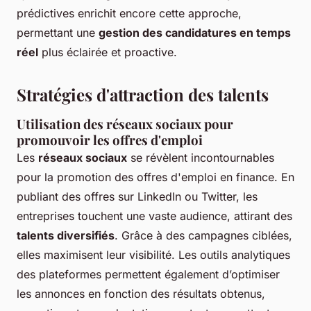
prédictives enrichit encore cette approche,
permettant une
gestion des candidatures en temps
réel
plus éclairée et proactive.
Stratégies d'attraction des talents
Utilisation des réseaux sociaux pour
promouvoir les offres d'emploi
Les
réseaux sociaux
se révèlent incontournables
pour la promotion des offres d'emploi en finance. En
publiant des offres sur LinkedIn ou Twitter, les
entreprises touchent une vaste audience, attirant des
talents diversifiés
. Grâce à des campagnes ciblées,
elles maximisent leur visibilité. Les outils analytiques
des plateformes permettent également d’optimiser
les annonces en fonction des résultats obtenus,