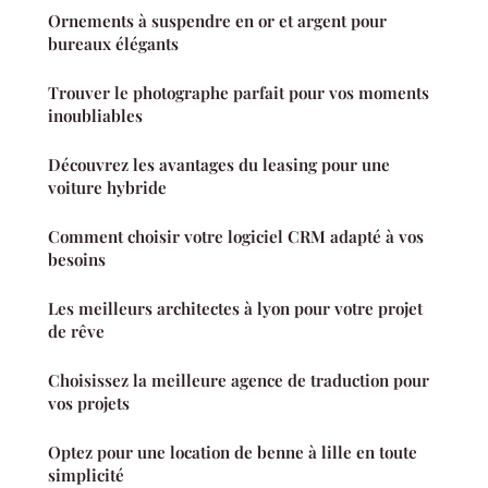
Ornements à suspendre en or et argent pour
bureaux élégants
Trouver le photographe parfait pour vos moments
inoubliables
Découvrez les avantages du leasing pour une
voiture hybride
Comment choisir votre logiciel CRM adapté à vos
besoins
Les meilleurs architectes à lyon pour votre projet
de rêve
Choisissez la meilleure agence de traduction pour
vos projets
Optez pour une location de benne à lille en toute
simplicité