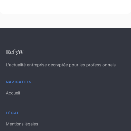
Ref3W
L'actualité entreprise décryptée pour les professionnels
NAVIGATION
Accueil
LÉGAL
Mentions légales