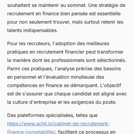
souhaitent se maintenir au sommet. Une stratégie de
recrutement en finance bien pensée est essentielle
pour non seulement trouver, mais surtout retenir les
talents indispensables.
Pour les recruteurs, l'adoption des meilleures
pratiques en recrutement financier peut transformer
la manière dont les professionnels sont sélectionnés.
Parmi ces pratiques, l'analyse précise des besoins
en personnel et l'évaluation minutieuse des
compétences en finance se démarquent. L'objectif
est de s'assurer que chaque candidat est aligné avec
la culture d'entreprise et les exigences du poste.
Des plateformes spécialisées, telles que
https://www.achil.io/cabinet-de-recrutement-
finance-comptabilite/
, facilitent ce processus en