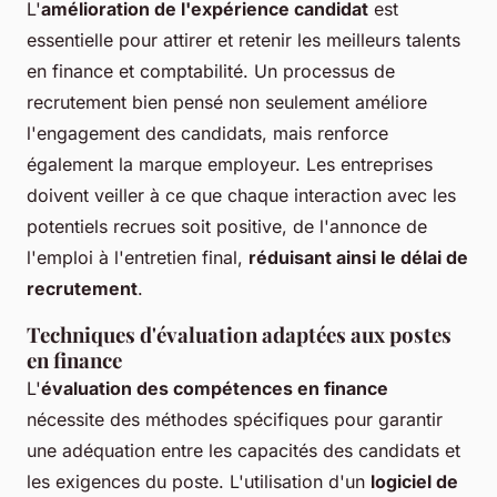
L'
amélioration de l'expérience candidat
est
essentielle pour attirer et retenir les meilleurs talents
en finance et comptabilité. Un processus de
recrutement bien pensé non seulement améliore
l'engagement des candidats, mais renforce
également la marque employeur. Les entreprises
doivent veiller à ce que chaque interaction avec les
potentiels recrues soit positive, de l'annonce de
l'emploi à l'entretien final,
réduisant ainsi le délai de
recrutement
.
Techniques d'évaluation adaptées aux postes
en finance
L'
évaluation des compétences en finance
nécessite des méthodes spécifiques pour garantir
une adéquation entre les capacités des candidats et
les exigences du poste. L'utilisation d'un
logiciel de