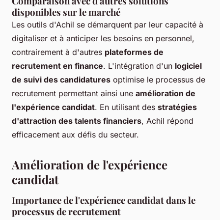
Comparaison avec d'autres solutions
disponibles sur le marché
Les outils d'Achil se démarquent par leur capacité à
digitaliser et à anticiper les besoins en personnel,
contrairement à d'autres
plateformes de
recrutement en finance
. L'intégration d'un
logiciel
de suivi des candidatures
optimise le processus de
recrutement permettant ainsi une
amélioration de
l'expérience candidat
. En utilisant des
stratégies
d'attraction des talents financiers
, Achil répond
efficacement aux défis du secteur.
Amélioration de l'expérience
candidat
Importance de l'expérience candidat dans le
processus de recrutement