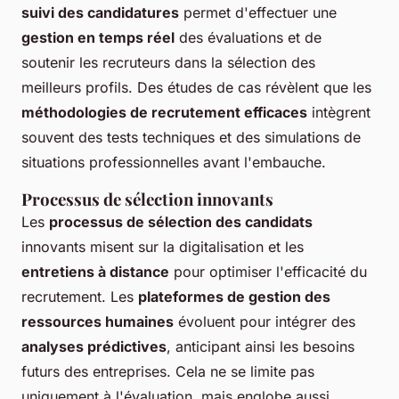
suivi des candidatures
permet d'effectuer une
gestion en temps réel
des évaluations et de
soutenir les recruteurs dans la sélection des
meilleurs profils. Des études de cas révèlent que les
méthodologies de recrutement efficaces
intègrent
souvent des tests techniques et des simulations de
situations professionnelles avant l'embauche.
Processus de sélection innovants
Les
processus de sélection des candidats
innovants misent sur la digitalisation et les
entretiens à distance
pour optimiser l'efficacité du
recrutement. Les
plateformes de gestion des
ressources humaines
évoluent pour intégrer des
analyses prédictives
, anticipant ainsi les besoins
futurs des entreprises. Cela ne se limite pas
uniquement à l'évaluation, mais englobe aussi