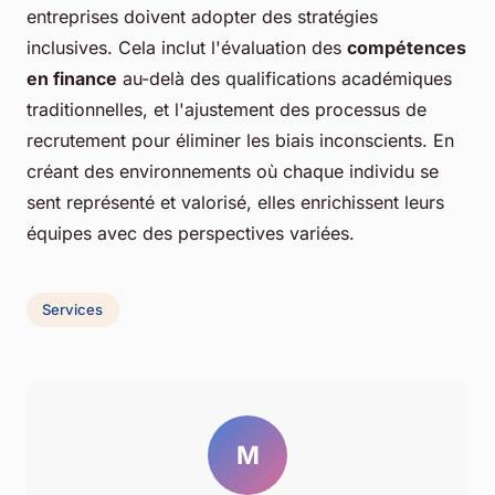
entreprises doivent adopter des stratégies
inclusives. Cela inclut l'évaluation des
compétences
en finance
au-delà des qualifications académiques
traditionnelles, et l'ajustement des processus de
recrutement pour éliminer les biais inconscients. En
créant des environnements où chaque individu se
sent représenté et valorisé, elles enrichissent leurs
équipes avec des perspectives variées.
Services
M