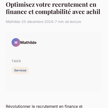
Optimisez votre recrutement en
finance et comptabilité avec achil
Mathilde
•
25 décembre 2024
•
7 min de lecture
Mathilde
M
TAGS
Services
Révolutionner le recrutement en finance et