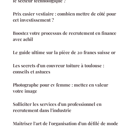
le secteur technologique ?
Prix casier vestiaire : combien mettre de côté pour
cet investissement ?
Boostez votre processus de recrutement en finance
avec achil
Le guide ultime sur la pièce de 20 francs suisse or
Les secrets d'un couvreur toiture à toulouse :
conseils et astuces
Photographe pour cv femme : mettez en valeur
votre image
Solliciter les services d'un professionnel en
recrutement dans l'industrie
Maîtriser l'art de l'organisation d'un défilé de mode