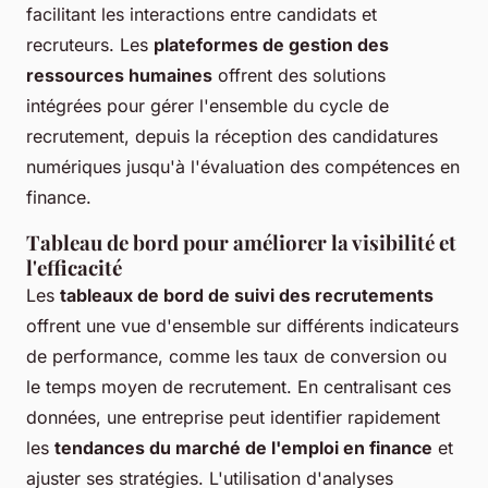
facilitant les interactions entre candidats et
recruteurs. Les
plateformes de gestion des
ressources humaines
offrent des solutions
intégrées pour gérer l'ensemble du cycle de
recrutement, depuis la réception des candidatures
numériques jusqu'à l'évaluation des compétences en
finance.
Tableau de bord pour améliorer la visibilité et
l'efficacité
Les
tableaux de bord de suivi des recrutements
offrent une vue d'ensemble sur différents indicateurs
de performance, comme les taux de conversion ou
le temps moyen de recrutement. En centralisant ces
données, une entreprise peut identifier rapidement
les
tendances du marché de l'emploi en finance
et
ajuster ses stratégies. L'utilisation d'analyses