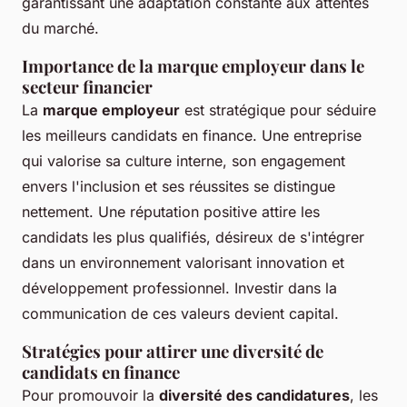
garantissant une adaptation constante aux attentes
du marché.
Importance de la marque employeur dans le
secteur financier
La
marque employeur
est stratégique pour séduire
les meilleurs candidats en finance. Une entreprise
qui valorise sa culture interne, son engagement
envers l'inclusion et ses réussites se distingue
nettement. Une réputation positive attire les
candidats les plus qualifiés, désireux de s'intégrer
dans un environnement valorisant innovation et
développement professionnel. Investir dans la
communication de ces valeurs devient capital.
Stratégies pour attirer une diversité de
candidats en finance
Pour promouvoir la
diversité des candidatures
, les