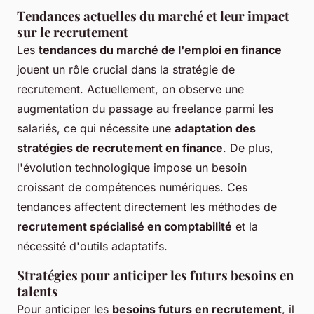
Tendances actuelles du marché et leur impact
sur le recrutement
Les
tendances du marché de l'emploi en finance
jouent un rôle crucial dans la stratégie de
recrutement. Actuellement, on observe une
augmentation du passage au freelance parmi les
salariés, ce qui nécessite une
adaptation des
stratégies de recrutement en finance
. De plus,
l'évolution technologique impose un besoin
croissant de compétences numériques. Ces
tendances affectent directement les méthodes de
recrutement spécialisé en comptabilité
et la
nécessité d'outils adaptatifs.
Stratégies pour anticiper les futurs besoins en
talents
Pour anticiper les
besoins futurs en recrutement
, il