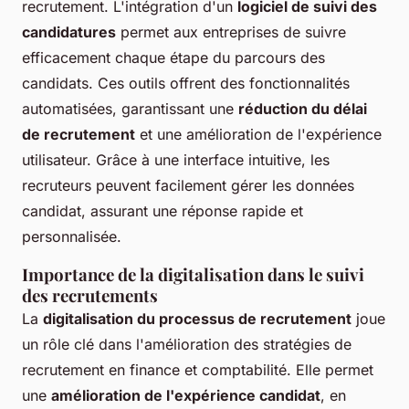
recrutement. L'intégration d'un
logiciel de suivi des
candidatures
permet aux entreprises de suivre
efficacement chaque étape du parcours des
candidats. Ces outils offrent des fonctionnalités
automatisées, garantissant une
réduction du délai
de recrutement
et une amélioration de l'expérience
utilisateur. Grâce à une interface intuitive, les
recruteurs peuvent facilement gérer les données
candidat, assurant une réponse rapide et
personnalisée.
Importance de la digitalisation dans le suivi
des recrutements
La
digitalisation du processus de recrutement
joue
un rôle clé dans l'amélioration des stratégies de
recrutement en finance et comptabilité. Elle permet
une
amélioration de l'expérience candidat
, en