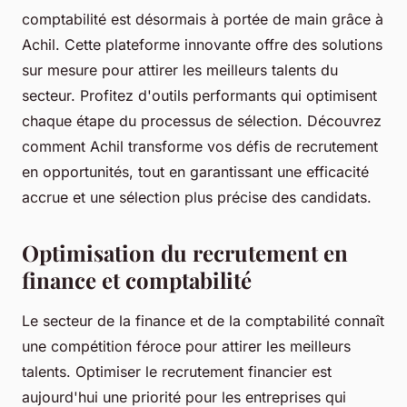
comptabilité est désormais à portée de main grâce à
Achil. Cette plateforme innovante offre des solutions
sur mesure pour attirer les meilleurs talents du
secteur. Profitez d'outils performants qui optimisent
chaque étape du processus de sélection. Découvrez
comment Achil transforme vos défis de recrutement
en opportunités, tout en garantissant une efficacité
accrue et une sélection plus précise des candidats.
Optimisation du recrutement en
finance et comptabilité
Le secteur de la finance et de la comptabilité connaît
une compétition féroce pour attirer les meilleurs
talents. Optimiser le recrutement financier est
aujourd'hui une priorité pour les entreprises qui