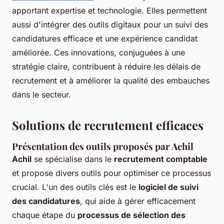
apportant expertise et technologie. Elles permettent
aussi d'intégrer des outils digitaux pour un suivi des
candidatures efficace et une expérience candidat
améliorée. Ces innovations, conjuguées à une
stratégie claire, contribuent à réduire les délais de
recrutement et à améliorer la qualité des embauches
dans le secteur.
Solutions de recrutement efficaces
Présentation des outils proposés par Achil
Achil
se spécialise dans le
recrutement comptable
et propose divers outils pour optimiser ce processus
crucial. L'un des outils clés est le
logiciel de suivi
des candidatures
, qui aide à gérer efficacement
chaque étape du
processus de sélection des