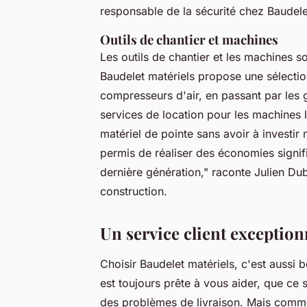
responsable de la sécurité chez Baudele
Outils de chantier et machines
Les outils de chantier et les machines so
Baudelet matériels propose une sélection
compresseurs d'air, en passant par les g
services de location pour les machines 
matériel de pointe sans avoir à investi
permis de réaliser des économies signif
dernière génération,"
raconte Julien Dubo
construction.
Un service client exception
Choisir Baudelet matériels, c'est aussi 
est toujours prête à vous aider, que ce
des problèmes de livraison. Mais commen