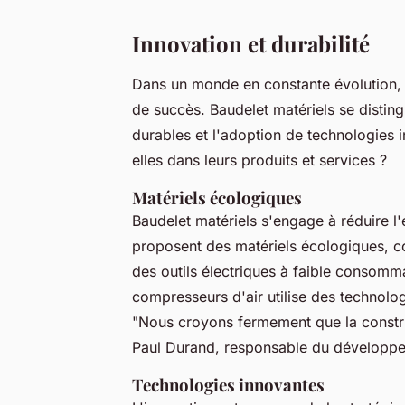
Innovation et durabilité
Dans un monde en constante évolution, 
de succès. Baudelet matériels se disti
durables et l'adoption de technologies 
elles dans leurs produits et services ?
Matériels écologiques
Baudelet matériels s'engage à réduire l
proposent des matériels écologiques, 
des outils électriques à faible consom
compresseurs d'air utilise des technol
"Nous croyons fermement que la construc
Paul Durand, responsable du développe
Technologies innovantes