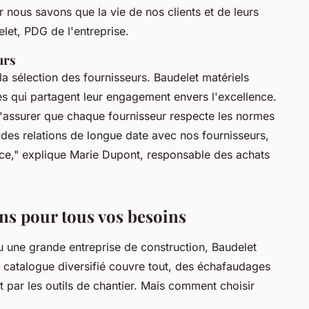
 nous savons que la vie de nos clients et de leurs
let, PDG de l'entreprise.
urs
a sélection des fournisseurs. Baudelet matériels
es qui partagent leur engagement envers l'excellence.
 s'assurer que chaque fournisseur respecte les normes
des relations de longue date avec nos fournisseurs,
ce,"
explique Marie Dupont, responsable des achats
ons pour tous vos besoins
u une grande entreprise de construction, Baudelet
r catalogue diversifié couvre tout, des échafaudages
 par les outils de chantier. Mais comment choisir