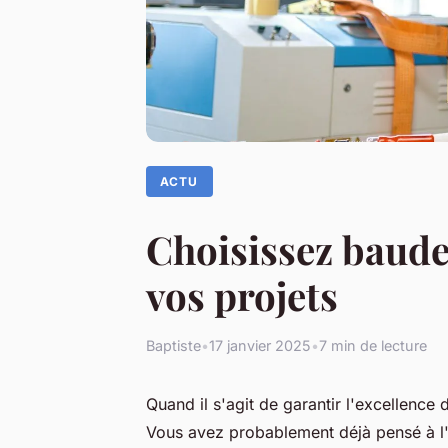
ACTU
Choisissez baudel
vos projets
Baptiste
•
17 janvier 2025
•
7 min de lecture
Quand il s'agit de garantir l'excellence d
Vous avez probablement déjà pensé à l'i