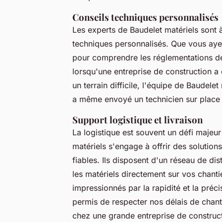
Conseils techniques personnalisés
Les experts de Baudelet matériels sont à
techniques personnalisés. Que vous aye
pour comprendre les réglementations de 
lorsqu'une entreprise de construction a
un terrain difficile, l'équipe de Baudele
a même envoyé un technicien sur place po
Support logistique et livraison
La logistique est souvent un défi majeur
matériels s'engage à offrir des solutions
fiables. Ils disposent d'un réseau de dis
les matériels directement sur vos chant
impressionnés par la rapidité et la préc
permis de respecter nos délais de chanti
chez une grande entreprise de construc