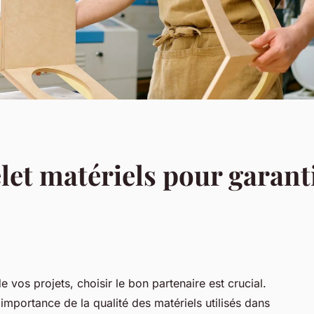
et matériels pour garanti
e vos projets, choisir le bon partenaire est crucial.
mportance de la qualité des matériels utilisés dans