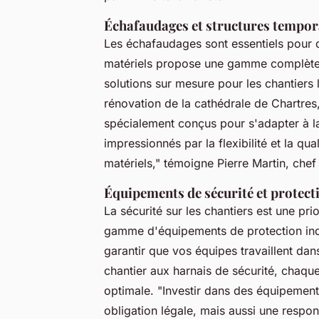
Échafaudages et structures tempor
Les échafaudages sont essentiels pour 
matériels propose une gamme complète 
solutions sur mesure pour les chantiers
rénovation de la cathédrale de Chartres
spécialement conçus pour s'adapter à la
impressionnés par la flexibilité et la q
matériels,"
témoigne Pierre Martin, chef 
Équipements de sécurité et protect
La sécurité sur les chantiers est une pri
gamme d'équipements de protection indiv
garantir que vos équipes travaillent dan
chantier aux harnais de sécurité, chaque
optimale.
"Investir dans des équipement
obligation légale, mais aussi une respon