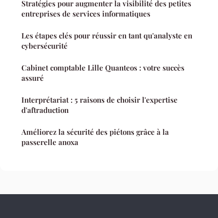
Stratégies pour augmenter la visibilité des petites
entreprises de services informatiques
Les étapes clés pour réussir en tant qu'analyste en
cybersécurité
Cabinet comptable Lille Quanteos : votre succès
assuré
Interprétariat : 5 raisons de choisir l'expertise
d'aftraduction
Améliorez la sécurité des piétons grâce à la
passerelle anoxa