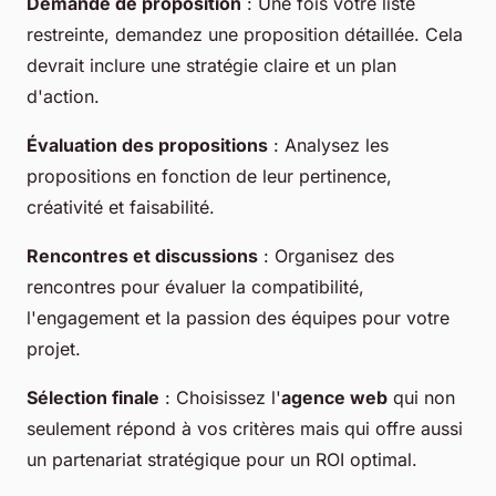
Demande de proposition
: Une fois votre liste
restreinte, demandez une proposition détaillée. Cela
devrait inclure une stratégie claire et un plan
d'action.
Évaluation des propositions
: Analysez les
propositions en fonction de leur pertinence,
créativité et faisabilité.
Rencontres et discussions
: Organisez des
rencontres pour évaluer la compatibilité,
l'engagement et la passion des équipes pour votre
projet.
Sélection finale
: Choisissez l'
agence web
qui non
seulement répond à vos critères mais qui offre aussi
un partenariat stratégique pour un ROI optimal.