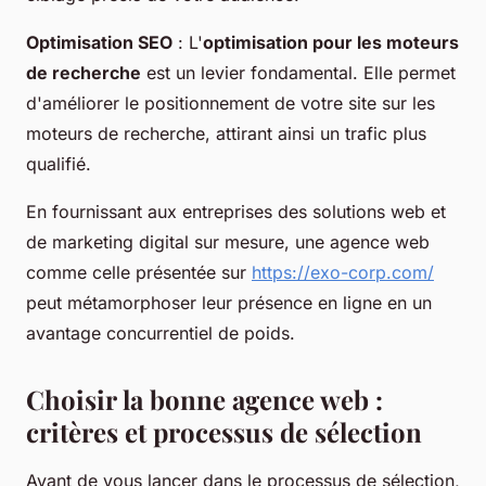
Optimisation SEO
: L'
optimisation pour les moteurs
de recherche
est un levier fondamental. Elle permet
d'améliorer le positionnement de votre site sur les
moteurs de recherche, attirant ainsi un trafic plus
qualifié.
En fournissant aux entreprises des solutions web et
de marketing digital sur mesure, une agence web
comme celle présentée sur
https://exo-corp.com/
peut métamorphoser leur présence en ligne en un
avantage concurrentiel de poids.
Choisir la bonne agence web :
critères et processus de sélection
Avant de vous lancer dans le processus de sélection,