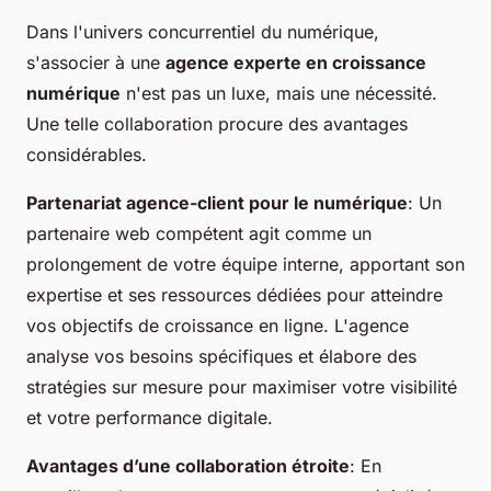
Dans l'univers concurrentiel du numérique,
s'associer à une
agence experte en croissance
numérique
n'est pas un luxe, mais une nécessité.
Une telle collaboration procure des avantages
considérables.
Partenariat agence-client pour le numérique
: Un
partenaire web compétent agit comme un
prolongement de votre équipe interne, apportant son
expertise et ses ressources dédiées pour atteindre
vos objectifs de croissance en ligne. L'agence
analyse vos besoins spécifiques et élabore des
stratégies sur mesure pour maximiser votre visibilité
et votre performance digitale.
Avantages d’une collaboration étroite
: En