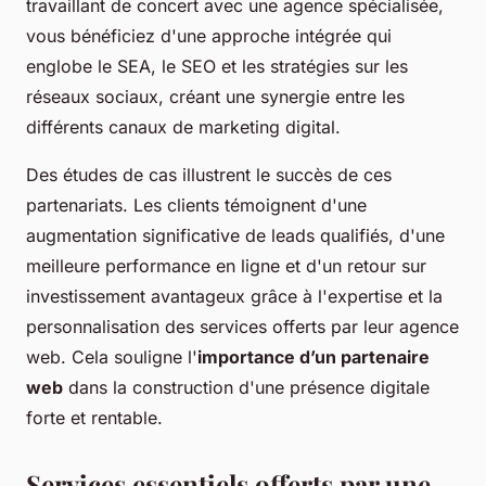
travaillant de concert avec une agence spécialisée,
vous bénéficiez d'une approche intégrée qui
englobe le SEA, le SEO et les stratégies sur les
réseaux sociaux, créant une synergie entre les
différents canaux de marketing digital.
Des études de cas illustrent le succès de ces
partenariats. Les clients témoignent d'une
augmentation significative de leads qualifiés, d'une
meilleure performance en ligne et d'un retour sur
investissement avantageux grâce à l'expertise et la
personnalisation des services offerts par leur agence
web. Cela souligne l'
importance d’un partenaire
web
dans la construction d'une présence digitale
forte et rentable.
Services essentiels offerts par une