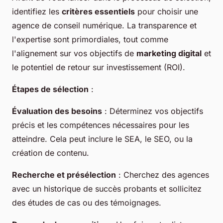
identifiez les
critères essentiels
pour choisir une
agence de conseil numérique. La transparence et
l'expertise sont primordiales, tout comme
l'alignement sur vos objectifs de
marketing digital
et
le potentiel de retour sur investissement (ROI).
Étapes de sélection
:
Évaluation des besoins
: Déterminez vos objectifs
précis et les compétences nécessaires pour les
atteindre. Cela peut inclure le SEA, le SEO, ou la
création de contenu.
Recherche et présélection
: Cherchez des agences
avec un historique de succès probants et sollicitez
des études de cas ou des témoignages.