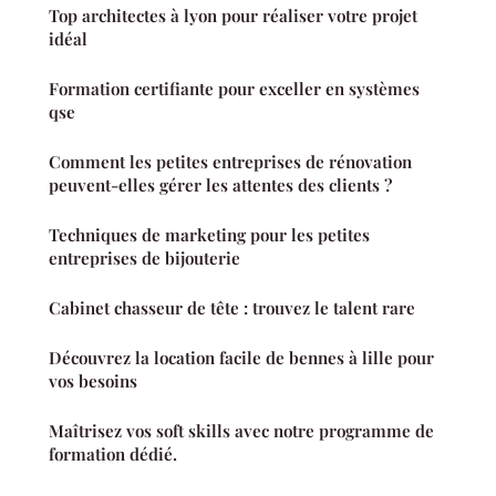
Top architectes à lyon pour réaliser votre projet
idéal
Formation certifiante pour exceller en systèmes
qse
Comment les petites entreprises de rénovation
peuvent-elles gérer les attentes des clients ?
Techniques de marketing pour les petites
entreprises de bijouterie
Cabinet chasseur de tête : trouvez le talent rare
Découvrez la location facile de bennes à lille pour
vos besoins
Maîtrisez vos soft skills avec notre programme de
formation dédié.