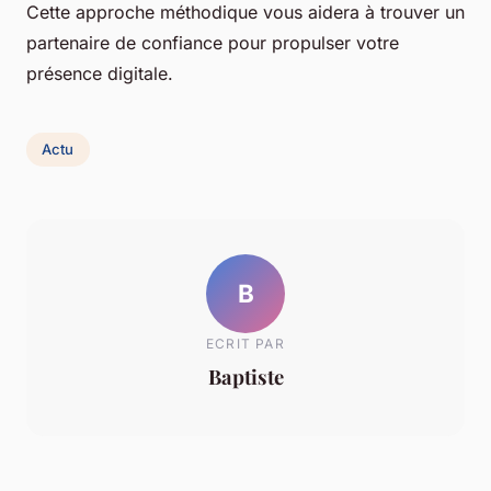
Cette approche méthodique vous aidera à trouver un
partenaire de confiance pour propulser votre
présence digitale.
Actu
B
ECRIT PAR
Baptiste