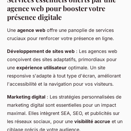
agence web pour booster votre
présence digitale
Une
agence web
offre une panoplie de services
cruciaux pour renforcer votre présence en ligne.
Développement de sites web
: Les agences web
conçoivent des sites adaptatifs, primordiaux pour
une
expérience utilisateur
optimale. Un site
responsive s'adapte à tout type d'écran, améliorant
l'accessibilité et la navigation pour vos visiteurs.
Marketing digital
: Les stratégies personnalisées de
marketing digital sont essentielles pour un impact
maximal. Elles intègrent SEA, SEO, et publicités sur
les réseaux sociaux, pour une
visibilité accrue
et un
ciblage précis de votre audience.