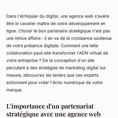
Dans l'échiquier du digital, une agence web s'avère
être le cavalier maître de votre développement en
ligne. Choisir le bon partenaire stratégique n'est pas
une mince affaire : il en va de la croissance soutenue
de votre présence digitale. Comment une telle
collaboration peut-elle transformer l'ADN virtuel de
votre entreprise ? De la conception d'un site
percutant à des stratégies de marketing digital sur
mesure, découvrez les leviers que ces experts
actionnent pour créer l'écho numérique de votre
marque.
L'importance d'un partenariat
stratégique avec une agence web