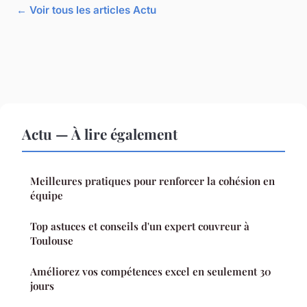
← Voir tous les articles Actu
Actu — À lire également
Meilleures pratiques pour renforcer la cohésion en
équipe
Top astuces et conseils d'un expert couvreur à
Toulouse
Améliorez vos compétences excel en seulement 30
jours