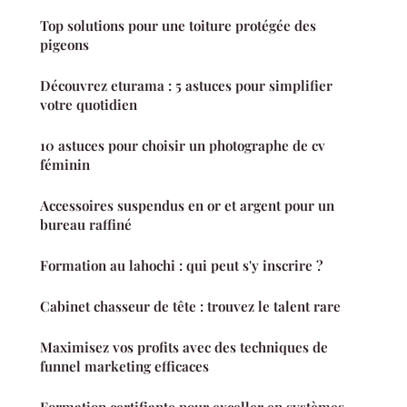
Top solutions pour une toiture protégée des
pigeons
Découvrez eturama : 5 astuces pour simplifier
votre quotidien
10 astuces pour choisir un photographe de cv
féminin
Accessoires suspendus en or et argent pour un
bureau raffiné
Formation au lahochi : qui peut s'y inscrire ?
Cabinet chasseur de tête : trouvez le talent rare
Maximisez vos profits avec des techniques de
funnel marketing efficaces
Formation certifiante pour exceller en systèmes