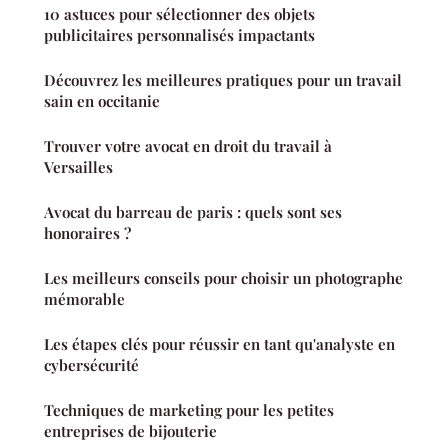
10 astuces pour sélectionner des objets
publicitaires personnalisés impactants
Découvrez les meilleures pratiques pour un travail
sain en occitanie
Trouver votre avocat en droit du travail à
Versailles
Avocat du barreau de paris : quels sont ses
honoraires ?
Les meilleurs conseils pour choisir un photographe
mémorable
Les étapes clés pour réussir en tant qu'analyste en
cybersécurité
Techniques de marketing pour les petites
entreprises de bijouterie