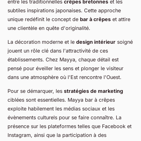
entre les traditionnelles
crêpes bretonnes
et les
subtiles inspirations japonaises. Cette approche
unique redéfinit le concept de
bar à crêpes
et attire
une clientèle en quête d'originalité.
La décoration moderne et le
design intérieur
soigné
jouent un rôle clé dans l'attractivité de ces
établissements. Chez Mayya, chaque détail est
pensé pour éveiller les sens et plonger le visiteur
dans une atmosphère où l'Est rencontre l'Ouest.
Pour se démarquer, les
stratégies de marketing
ciblées sont essentielles. Mayya bar à crêpes
exploite habilement les médias sociaux et les
évènements culturels pour se faire connaître. La
présence sur les plateformes telles que Facebook et
Instagram, ainsi que la participation à des