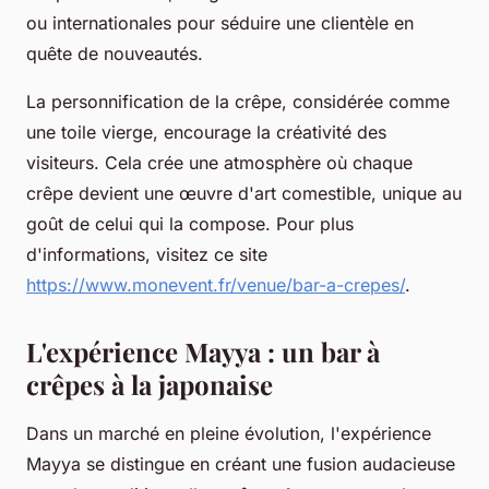
ou internationales pour séduire une clientèle en
quête de nouveautés.
La personnification de la crêpe, considérée comme
une toile vierge, encourage la créativité des
visiteurs. Cela crée une atmosphère où chaque
crêpe devient une œuvre d'art comestible, unique au
goût de celui qui la compose. Pour plus
d'informations, visitez ce site
https://www.monevent.fr/venue/bar-a-crepes/
.
L'expérience Mayya : un bar à
crêpes à la japonaise
Dans un marché en pleine évolution, l'expérience
Mayya se distingue en créant une fusion audacieuse