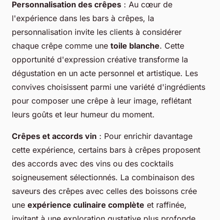
Personnalisation des crêpes
: Au cœur de
l'expérience dans les bars à crêpes, la
personnalisation invite les clients à considérer
chaque crêpe comme une
toile blanche
. Cette
opportunité d'expression créative transforme la
dégustation en un acte personnel et artistique. Les
convives choisissent parmi une variété d'ingrédients
pour composer une crêpe à leur image, reflétant
leurs goûts et leur humeur du moment.
Crêpes et accords vin
: Pour enrichir davantage
cette expérience, certains bars à crêpes proposent
des accords avec des vins ou des cocktails
soigneusement sélectionnés. La combinaison des
saveurs des crêpes avec celles des boissons crée
une
expérience culinaire complète
et raffinée,
invitant à une exploration gustative plus profonde.