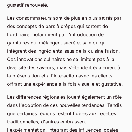
gustatif renouvelé.
Les consommateurs sont de plus en plus attirés par
des concepts de bars à crêpes qui sortent de
l'ordinaire, notamment par l'introduction de
garnitures qui mélangent sucré et salé ou qui
intègrent des ingrédients issus de la cuisine fusion.
Ces innovations culinaires ne se limitent pas à la
diversité des saveurs, mais s'étendent également à
la présentation et à l'interaction avec les clients,
offrant une expérience à la fois visuelle et gustative.
Les différences régionales jouent également un rôle
dans l'adoption de ces nouvelles tendances. Tandis
que certaines régions restent fidèles aux recettes
traditionnelles, d'autres embrassent
l'expérimentation, intégrant des influences locales