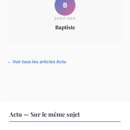
B
ECRIT PAR
Baptiste
← Voir tous les articles Actu
Actu — Sur le même sujet