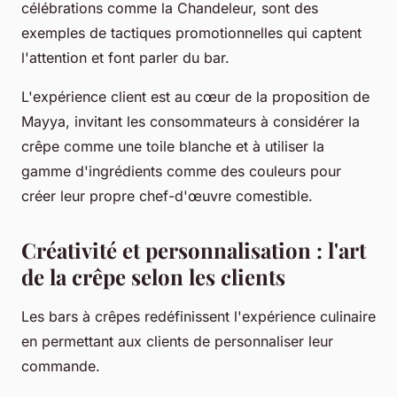
célébrations comme la Chandeleur, sont des
exemples de tactiques promotionnelles qui captent
l'attention et font parler du bar.
L'expérience client est au cœur de la proposition de
Mayya, invitant les consommateurs à considérer la
crêpe comme une toile blanche et à utiliser la
gamme d'ingrédients comme des couleurs pour
créer leur propre chef-d'œuvre comestible.
Créativité et personnalisation : l'art
de la crêpe selon les clients
Les bars à crêpes redéfinissent l'expérience culinaire
en permettant aux clients de personnaliser leur
commande.