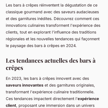
Les bars à crêpes réinventent la dégustation de ce
classique gourmand avec des saveurs audacieuses
et des garnitures inédites. Découvrez comment ces
innovations culinaires transforment l'expérience des
clients, tout en explorant l'influence des traditions
régionales et les nouvelles tendances qui façonnent
le paysage des bars à crêpes en 2024.
Les tendances actuelles des bars à
crêpes
En 2023, les bars à crêpes innovent avec des
saveurs innovantes
et des garnitures originales,
transformant l'expérience culinaire traditionnelle.
Ces tendances impactent directement l'
expérience
client
, proposant une immersion dans un univers