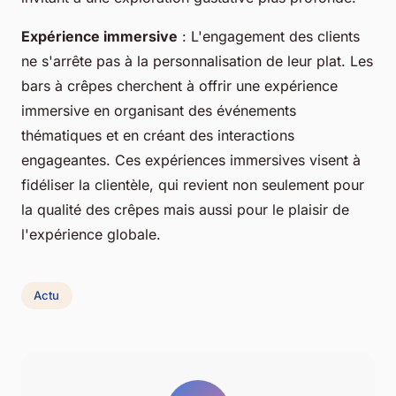
Expérience immersive
: L'engagement des clients
ne s'arrête pas à la personnalisation de leur plat. Les
bars à crêpes cherchent à offrir une expérience
immersive en organisant des événements
thématiques et en créant des interactions
engageantes. Ces expériences immersives visent à
fidéliser la clientèle, qui revient non seulement pour
la qualité des crêpes mais aussi pour le plaisir de
l'expérience globale.
Actu