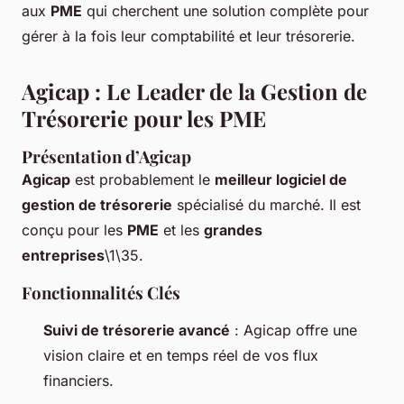
aux
PME
qui cherchent une solution complète pour
gérer à la fois leur comptabilité et leur trésorerie.
Agicap : Le Leader de la Gestion de
Trésorerie pour les PME
Présentation d’Agicap
Agicap
est probablement le
meilleur logiciel de
gestion de trésorerie
spécialisé du marché. Il est
conçu pour les
PME
et les
grandes
entreprises
\1\35.
Fonctionnalités Clés
Suivi de trésorerie avancé
: Agicap offre une
vision claire et en temps réel de vos flux
financiers.