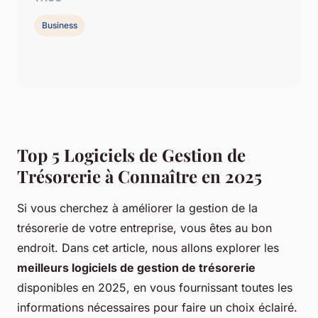
Business
Top 5 Logiciels de Gestion de
Trésorerie à Connaître en 2025
Si vous cherchez à améliorer la gestion de la
trésorerie de votre entreprise, vous êtes au bon
endroit. Dans cet article, nous allons explorer les
meilleurs logiciels de gestion de trésorerie
disponibles en 2025, en vous fournissant toutes les
informations nécessaires pour faire un choix éclairé.