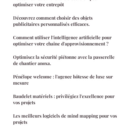
optimiser votre entrepôt
Découvrez comment choisir des objets
publicitaires personnalisés efficaces.
Comment utiliser l'intelligence artificielle pour
optimiser votre chaîne d'approvisionnement ?
Optimisez la sécurité piétonne avec la passerelle
de chantier anoxa.
Pénélope welcome : l'agence hôtesse de luxe sur
mesure
Baudelet matériels : privilégiez l'excellence pour
vos projets
Les meilleurs logiciels de mind mapping pour vos
projets