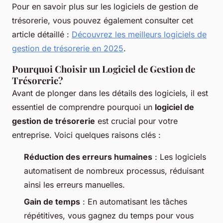
Pour en savoir plus sur les logiciels de gestion de
trésorerie, vous pouvez également consulter cet
article détaillé :
Découvrez les meilleurs logiciels de
gestion de trésorerie en 2025
.
Pourquoi Choisir un Logiciel de Gestion de
Trésorerie?
Avant de plonger dans les détails des logiciels, il est
essentiel de comprendre pourquoi un
logiciel de
gestion de trésorerie
est crucial pour votre
entreprise. Voici quelques raisons clés :
Réduction des erreurs humaines
: Les logiciels
automatisent de nombreux processus, réduisant
ainsi les erreurs manuelles.
Gain de temps
: En automatisant les tâches
répétitives, vous gagnez du temps pour vous