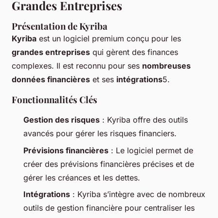
Grandes Entreprises
Présentation de Kyriba
Kyriba
est un logiciel premium conçu pour les
grandes entreprises
qui gèrent des finances
complexes. Il est reconnu pour ses
nombreuses
données financières
et ses
intégrations
5.
Fonctionnalités Clés
Gestion des risques
: Kyriba offre des outils
avancés pour gérer les risques financiers.
Prévisions financières
: Le logiciel permet de
créer des prévisions financières précises et de
gérer les créances et les dettes.
Intégrations
: Kyriba s’intègre avec de nombreux
outils de gestion financière pour centraliser les