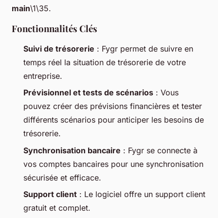
main
\1\35.
Fonctionnalités Clés
Suivi de trésorerie
: Fygr permet de suivre en
temps réel la situation de trésorerie de votre
entreprise.
Prévisionnel et tests de scénarios
: Vous
pouvez créer des prévisions financières et tester
différents scénarios pour anticiper les besoins de
trésorerie.
Synchronisation bancaire
: Fygr se connecte à
vos comptes bancaires pour une synchronisation
sécurisée et efficace.
Support client
: Le logiciel offre un support client
gratuit et complet.