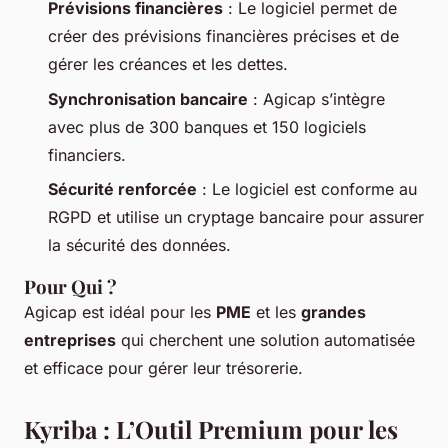
Prévisions financières
: Le logiciel permet de
créer des prévisions financières précises et de
gérer les créances et les dettes.
Synchronisation bancaire
: Agicap s’intègre
avec plus de 300 banques et 150 logiciels
financiers.
Sécurité renforcée
: Le logiciel est conforme au
RGPD et utilise un cryptage bancaire pour assurer
la sécurité des données.
Pour Qui ?
Agicap est idéal pour les
PME
et les
grandes
entreprises
qui cherchent une solution automatisée
et efficace pour gérer leur trésorerie.
Kyriba : L’Outil Premium pour les