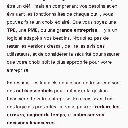
être un défi, mais en comprenant vos besoins et en
évaluant les fonctionnalités de chaque outil, vous
pouvez faire un choix éclairé. Que vous soyez une
TPE
, une
PME
, ou une
grande entreprise
, il y a un
logiciel adapté à vos besoins. N’oubliez pas de
tester les versions d’essai, de lire les avis des
utilisateurs, et de considérer la sécurité pour assurer
que votre choix soit le plus approprié pour votre
entreprise.
En résumé, les logiciels de gestion de trésorerie sont
des
outils essentiels
pour optimiser la gestion
financière de votre entreprise. En choisissant l’un
des logiciels présentés ici, vous pourrez
réduire les
erreurs
,
gagner du temps
, et
optimiser vos
décisions financières
.