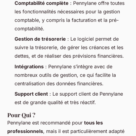
Comptabilité complète
: Pennylane offre toutes
les fonctionnalités nécessaires pour la gestion
comptable, y compris la facturation et la pré-
comptabilité.
Gestion de trésorerie
: Le logiciel permet de
suivre la trésorerie, de gérer les créances et les
dettes, et de réaliser des prévisions financières.
Intégrations
: Pennylane s’intègre avec de
nombreux outils de gestion, ce qui facilite la
centralisation des données financières.
Support client
: Le support client de Pennylane
est de grande qualité et très réactif.
Pour Qui ?
Pennylane est recommandé pour
tous les
professionnels
, mais il est particulièrement adapté