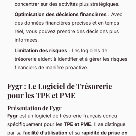
concentrer sur des activités plus stratégiques.
Optimisation des décisions financières
: Avec
des données financières précises et en temps
réel, vous pouvez prendre des décisions plus
informées.
Limitation des risques
: Les logiciels de
trésorerie aident à identifier et à gérer les risques
financiers de manière proactive.
Fygr : Le Logiciel de Trésorerie
pour les TPE et PME
Présentation de Fygr
Fygr
est un logiciel de trésorerie français conçu
spécifiquement pour les
TPE et PME
. Il se distingue
par sa
facilité d’utilisation
et sa
rapidité de prise en