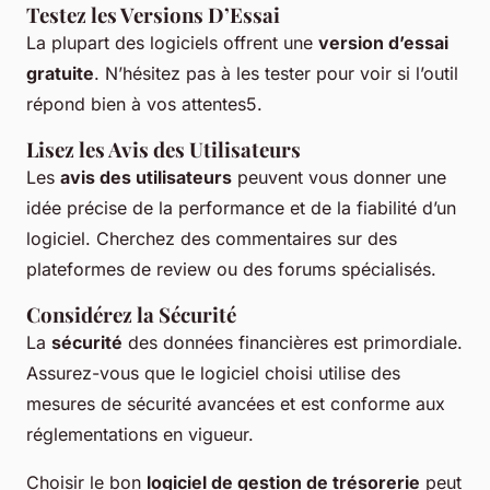
Testez les Versions D’Essai
La plupart des logiciels offrent une
version d’essai
gratuite
. N’hésitez pas à les tester pour voir si l’outil
répond bien à vos attentes5.
Lisez les Avis des Utilisateurs
Les
avis des utilisateurs
peuvent vous donner une
idée précise de la performance et de la fiabilité d’un
logiciel. Cherchez des commentaires sur des
plateformes de review ou des forums spécialisés.
Considérez la Sécurité
La
sécurité
des données financières est primordiale.
Assurez-vous que le logiciel choisi utilise des
mesures de sécurité avancées et est conforme aux
réglementations en vigueur.
Choisir le bon
logiciel de gestion de trésorerie
peut