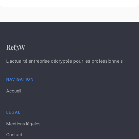
Ref3W
L'actualité entreprise décryptée pour les professionnels
NAVIGATION
Accueil
LÉGAL
Mentions légales
Contact