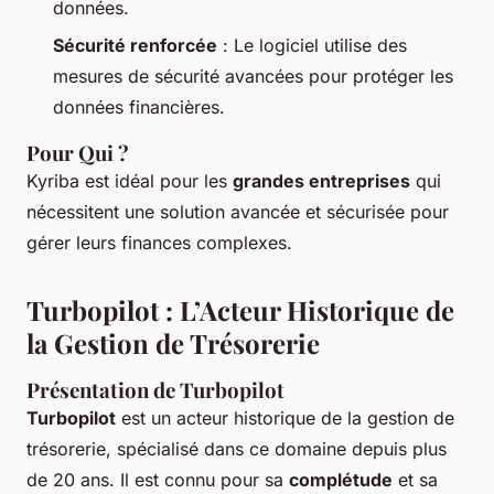
données.
Sécurité renforcée
: Le logiciel utilise des
mesures de sécurité avancées pour protéger les
données financières.
Pour Qui ?
Kyriba est idéal pour les
grandes entreprises
qui
nécessitent une solution avancée et sécurisée pour
gérer leurs finances complexes.
Turbopilot : L’Acteur Historique de
la Gestion de Trésorerie
Présentation de Turbopilot
Turbopilot
est un acteur historique de la gestion de
trésorerie, spécialisé dans ce domaine depuis plus
de 20 ans. Il est connu pour sa
complétude
et sa