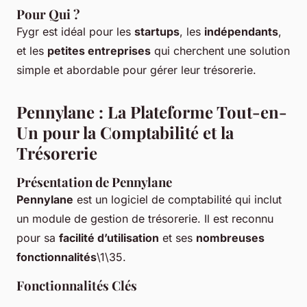
Pour Qui ?
Fygr est idéal pour les
startups
, les
indépendants
,
et les
petites entreprises
qui cherchent une solution
simple et abordable pour gérer leur trésorerie.
Pennylane : La Plateforme Tout-en-
Un pour la Comptabilité et la
Trésorerie
Présentation de Pennylane
Pennylane
est un logiciel de comptabilité qui inclut
un module de gestion de trésorerie. Il est reconnu
pour sa
facilité d’utilisation
et ses
nombreuses
fonctionnalités
\1\35.
Fonctionnalités Clés