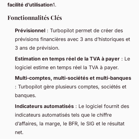
facilité d’utilisation
1.
Fonctionnalités Clés
Prévisionnel
: Turbopilot permet de créer des
prévisions financières avec 3 ans d’historiques et
3 ans de prévision.
Estimation en temps réel de la TVA à payer
: Le
logiciel estime en temps réel la TVA à payer.
Multi-comptes, multi-sociétés et multi-banques
: Turbopilot gère plusieurs comptes, sociétés et
banques.
Indicateurs automatisés
: Le logiciel fournit des
indicateurs automatisés tels que le chiffre
d’affaires, la marge, le BFR, le SIG et le résultat
net.