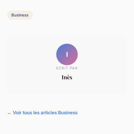
Business
I
ECRIT PAR
Inès
← Voir tous les articles Business