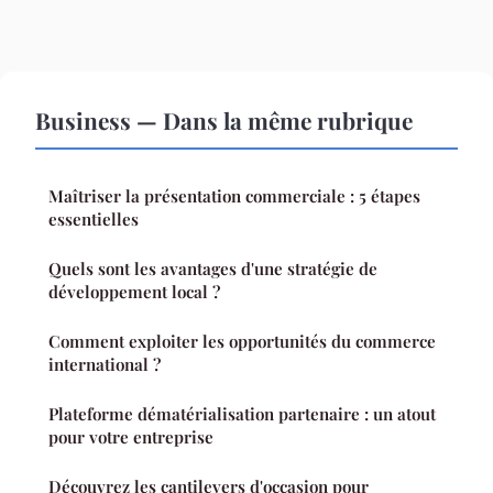
Business — Dans la même rubrique
Maîtriser la présentation commerciale : 5 étapes
essentielles
Quels sont les avantages d'une stratégie de
développement local ?
Comment exploiter les opportunités du commerce
international ?
Plateforme dématérialisation partenaire : un atout
pour votre entreprise
Découvrez les cantilevers d'occasion pour