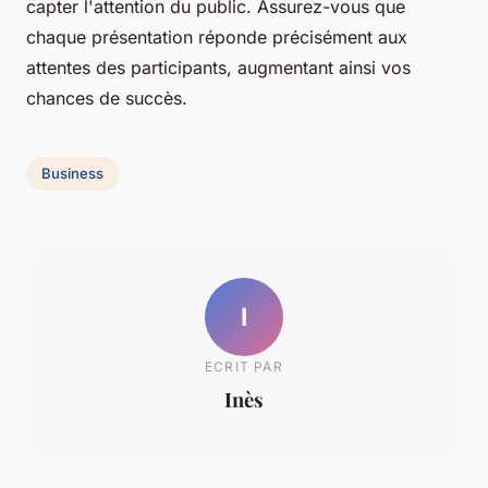
capter l'attention du public. Assurez-vous que
chaque présentation réponde précisément aux
attentes des participants, augmentant ainsi vos
chances de succès.
Business
I
ECRIT PAR
Inès