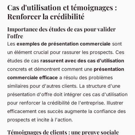
Cas d'utilisation et témoignages :
Renforcer la crédibilité
Importance des études de cas pour valider
l'offre
Les
exemples de présentation commerciale
sont
un élément crucial pour rassurer les prospects. Ces
études de cas
rassurent avec des cas d'utilisation
concrets et démontrent comment une
présentation
commerciale efficace
a résolu des problèmes
similaires pour d'autres clients. La structure d'une
présentation d'offre doit intégrer ces cas d'utilisation
pour renforcer la crédibilité de l'entreprise. Illustrer
efficacement ces succès augmente la confiance des
prospects et incite à l'action.
Témoignages de clients : une preuve sociale