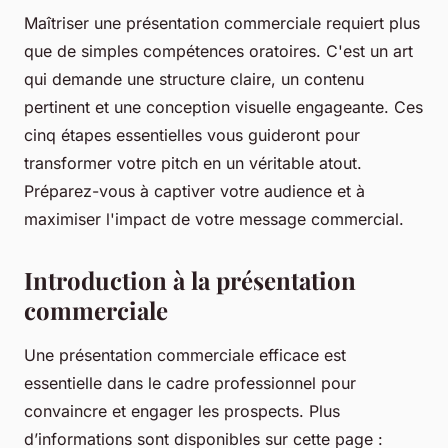
Maîtriser une présentation commerciale requiert plus
que de simples compétences oratoires. C'est un art
qui demande une structure claire, un contenu
pertinent et une conception visuelle engageante. Ces
cinq étapes essentielles vous guideront pour
transformer votre pitch en un véritable atout.
Préparez-vous à captiver votre audience et à
maximiser l'impact de votre message commercial.
Introduction à la présentation
commerciale
Une présentation commerciale efficace est
essentielle dans le cadre professionnel pour
convaincre et engager les prospects. Plus
d’informations sont disponibles sur cette page :