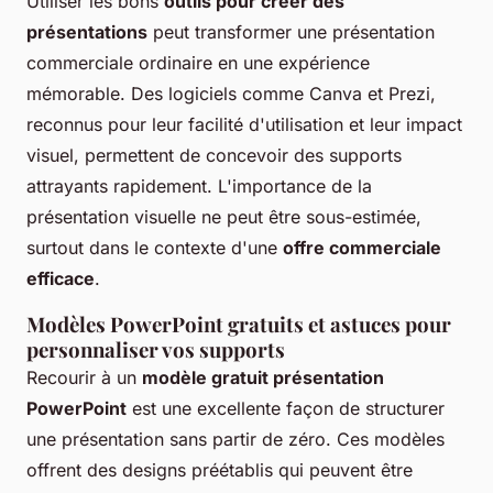
Utiliser les bons
outils pour créer des
présentations
peut transformer une présentation
commerciale ordinaire en une expérience
mémorable. Des logiciels comme Canva et Prezi,
reconnus pour leur facilité d'utilisation et leur impact
visuel, permettent de concevoir des supports
attrayants rapidement. L'importance de la
présentation visuelle ne peut être sous-estimée,
surtout dans le contexte d'une
offre commerciale
efficace
.
Modèles PowerPoint gratuits et astuces pour
personnaliser vos supports
Recourir à un
modèle gratuit présentation
PowerPoint
est une excellente façon de structurer
une présentation sans partir de zéro. Ces modèles
offrent des designs préétablis qui peuvent être