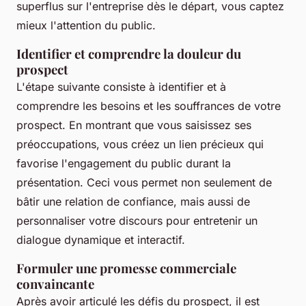
superflus sur l'entreprise dès le départ, vous captez
mieux l'attention du public.
Identifier et comprendre la douleur du
prospect
L'étape suivante consiste à identifier et à
comprendre les besoins et les souffrances de votre
prospect. En montrant que vous saisissez ses
préoccupations, vous créez un lien précieux qui
favorise l'engagement du public durant la
présentation. Ceci vous permet non seulement de
bâtir une relation de confiance, mais aussi de
personnaliser votre discours pour entretenir un
dialogue dynamique et interactif.
Formuler une promesse commerciale
convaincante
Après avoir articulé les défis du prospect, il est