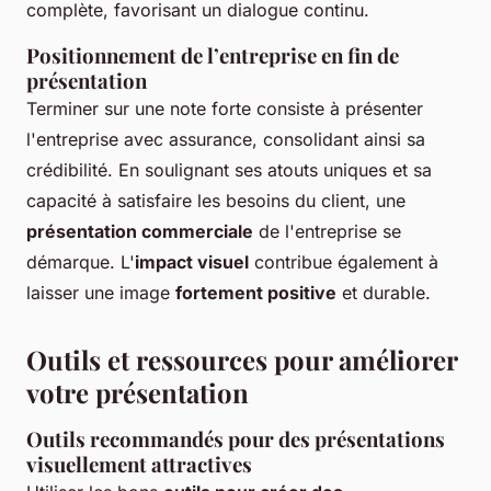
complète, favorisant un dialogue continu.
Positionnement de l’entreprise en fin de
présentation
Terminer sur une note forte consiste à présenter
l'entreprise avec assurance, consolidant ainsi sa
crédibilité. En soulignant ses atouts uniques et sa
capacité à satisfaire les besoins du client, une
présentation commerciale
de l'entreprise se
démarque. L'
impact visuel
contribue également à
laisser une image
fortement positive
et durable.
Outils et ressources pour améliorer
votre présentation
Outils recommandés pour des présentations
visuellement attractives