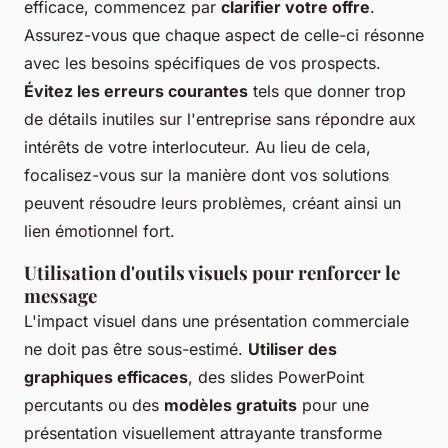
efficace, commencez par
clarifier votre offre
.
Assurez-vous que chaque aspect de celle-ci résonne
avec les besoins spécifiques de vos prospects.
Évitez les erreurs courantes
tels que donner trop
de détails inutiles sur l'entreprise sans répondre aux
intérêts de votre interlocuteur. Au lieu de cela,
focalisez-vous sur la manière dont vos solutions
peuvent résoudre leurs problèmes, créant ainsi un
lien émotionnel fort.
Utilisation d'outils visuels pour renforcer le
message
L'impact visuel dans une présentation commerciale
ne doit pas être sous-estimé.
Utiliser des
graphiques efficaces
, des slides PowerPoint
percutants ou des
modèles gratuits
pour une
présentation visuellement attrayante transforme