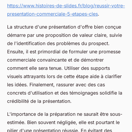
https://www.histoires-de-slides.fr/blog/reussir-votre-
presentation-commerciale-5-etapes-cles
.
La structure d'une présentation d'offre bien conçue
démarre par une proposition de valeur claire, suivie
de l'identification des problèmes du prospect.
Ensuite, il est primordial de formuler une promesse
commerciale convaincante et de démontrer
comment elle sera tenue. Utiliser des supports
visuels attrayants lors de cette étape aide à clarifier
les idées. Finalement, rassurer avec des cas
concrets d'utilisation et des témoignages solidifie la
crédibilité de la présentation.
L'importance de la préparation ne saurait être sous-
estimée. Bien souvent négligée, elle est pourtant le
pilier d'une présentation réussie. En évitant des