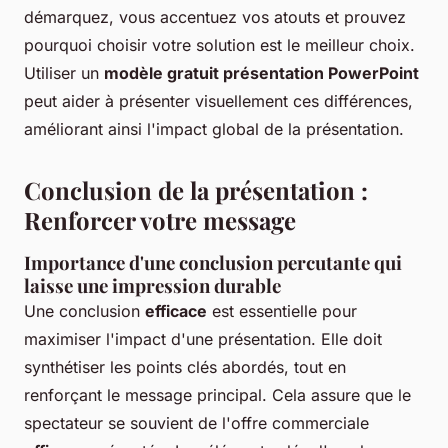
démarquez, vous accentuez vos atouts et prouvez
pourquoi choisir votre solution est le meilleur choix.
Utiliser un
modèle gratuit présentation PowerPoint
peut aider à présenter visuellement ces différences,
améliorant ainsi l'impact global de la présentation.
Conclusion de la présentation :
Renforcer votre message
Importance d'une conclusion percutante qui
laisse une impression durable
Une conclusion
efficace
est essentielle pour
maximiser l'impact d'une présentation. Elle doit
synthétiser les points clés abordés, tout en
renforçant le message principal. Cela assure que le
spectateur se souvient de l'offre commerciale