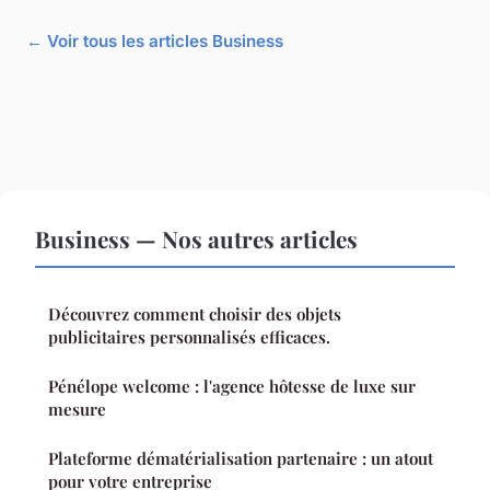
← Voir tous les articles Business
Business — Nos autres articles
Découvrez comment choisir des objets
publicitaires personnalisés efficaces.
Pénélope welcome : l'agence hôtesse de luxe sur
mesure
Plateforme dématérialisation partenaire : un atout
pour votre entreprise