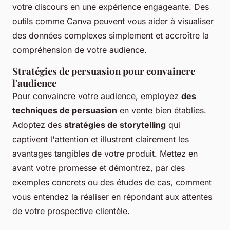
votre discours en une expérience engageante. Des
outils comme Canva peuvent vous aider à visualiser
des données complexes simplement et accroître la
compréhension de votre audience.
Stratégies de persuasion pour convaincre
l'audience
Pour convaincre votre audience, employez
des
techniques de persuasion
en vente bien établies.
Adoptez des
stratégies de storytelling
qui
captivent l'attention et illustrent clairement les
avantages tangibles de votre produit. Mettez en
avant votre promesse et démontrez, par des
exemples concrets ou des études de cas, comment
vous entendez la réaliser en répondant aux attentes
de votre prospective clientèle.