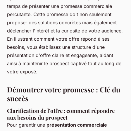
temps de présenter une promesse commerciale
percutante. Cette promesse doit non seulement
proposer des solutions concrètes mais également
déclencher l'intérêt et la curiosité de votre audience.
En illustrant comment votre offre répond à ses
besoins, vous établissez une structure d'une
présentation d'offre claire et engageante, aidant
ainsi à maintenir le prospect captivé tout au long de
votre exposé.
Démontrer votre promesse : Clé du
succès
Clarification de l'offre : comment répondre
aux besoins du prospect
Pour garantir une
présentation commerciale