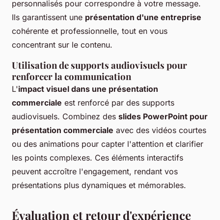
personnalisés pour correspondre à votre message.
Ils garantissent une
présentation d'une entreprise
cohérente et professionnelle, tout en vous
concentrant sur le contenu.
Utilisation de supports audiovisuels pour
renforcer la communication
L'
impact visuel dans une présentation
commerciale
est renforcé par des supports
audiovisuels. Combinez des
slides PowerPoint pour
présentation commerciale
avec des vidéos courtes
ou des animations pour capter l'attention et clarifier
les points complexes. Ces éléments interactifs
peuvent accroître l'engagement, rendant vos
présentations plus dynamiques et mémorables.
Évaluation et retour d'expérience