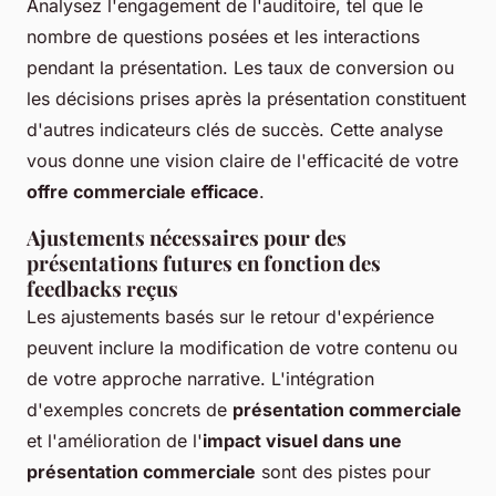
Analysez l'engagement de l'auditoire, tel que le
nombre de questions posées et les interactions
pendant la présentation. Les taux de conversion ou
les décisions prises après la présentation constituent
d'autres indicateurs clés de succès. Cette analyse
vous donne une vision claire de l'efficacité de votre
offre commerciale efficace
.
Ajustements nécessaires pour des
présentations futures en fonction des
feedbacks reçus
Les ajustements basés sur le retour d'expérience
peuvent inclure la modification de votre contenu ou
de votre approche narrative. L'intégration
d'exemples concrets de
présentation commerciale
et l'amélioration de l'
impact visuel dans une
présentation commerciale
sont des pistes pour