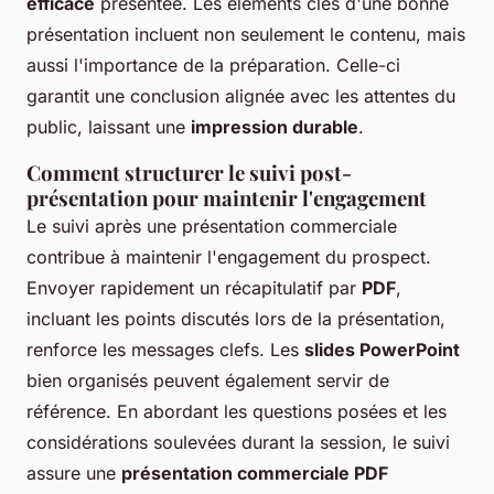
efficace
présentée. Les éléments clés d'une bonne
présentation incluent non seulement le contenu, mais
aussi l'importance de la préparation. Celle-ci
garantit une conclusion alignée avec les attentes du
public, laissant une
impression durable
.
Comment structurer le suivi post-
présentation pour maintenir l'engagement
Le suivi après une présentation commerciale
contribue à maintenir l'engagement du prospect.
Envoyer rapidement un récapitulatif par
PDF
,
incluant les points discutés lors de la présentation,
renforce les messages clefs. Les
slides PowerPoint
bien organisés peuvent également servir de
référence. En abordant les questions posées et les
considérations soulevées durant la session, le suivi
assure une
présentation commerciale PDF