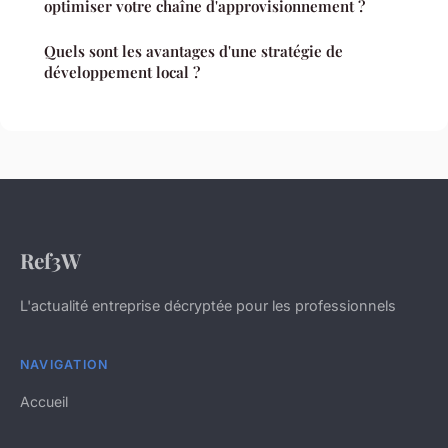
optimiser votre chaîne d'approvisionnement ?
Quels sont les avantages d'une stratégie de
développement local ?
Ref3W
L'actualité entreprise décryptée pour les professionnels
NAVIGATION
Accueil