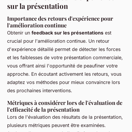
sur la présentation
Importance des retours d'expérience pour
l'amélioration continue
Obtenir un
feedback sur les présentations
est
crucial pour l'amélioration continue. Un retour
d'expérience détaillé permet de détecter les forces
et les faiblesses de votre présentation commerciale,
vous offrant ainsi l'opportunité de peaufiner votre
approche. En écoutant activement les retours, vous
adaptez vos méthodes pour mieux convaincre lors
des prochaines interventions.
Métriques à considérer lors de l'évaluation de
l'efficacité de la présentation
Lors de l'évaluation des résultats de la présentation,
plusieurs métriques peuvent être examinées.