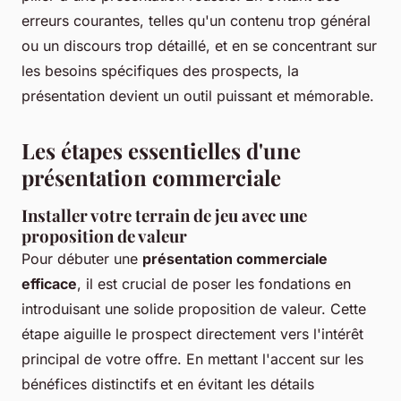
erreurs courantes, telles qu'un contenu trop général
ou un discours trop détaillé, et en se concentrant sur
les besoins spécifiques des prospects, la
présentation devient un outil puissant et mémorable.
Les étapes essentielles d'une
présentation commerciale
Installer votre terrain de jeu avec une
proposition de valeur
Pour débuter une
présentation commerciale
efficace
, il est crucial de poser les fondations en
introduisant une solide proposition de valeur. Cette
étape aiguille le prospect directement vers l'intérêt
principal de votre offre. En mettant l'accent sur les
bénéfices distinctifs et en évitant les détails