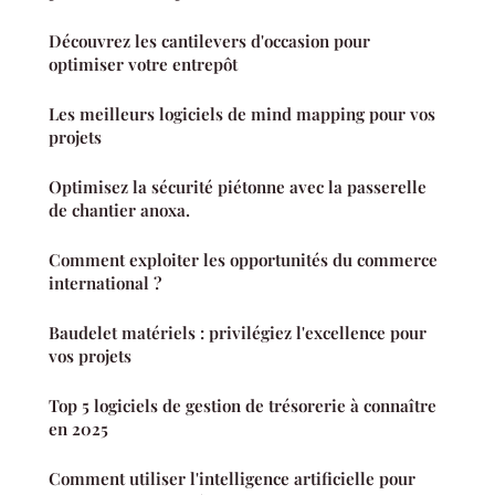
Découvrez les cantilevers d'occasion pour
optimiser votre entrepôt
Les meilleurs logiciels de mind mapping pour vos
projets
Optimisez la sécurité piétonne avec la passerelle
de chantier anoxa.
Comment exploiter les opportunités du commerce
international ?
Baudelet matériels : privilégiez l'excellence pour
vos projets
Top 5 logiciels de gestion de trésorerie à connaître
en 2025
Comment utiliser l'intelligence artificielle pour