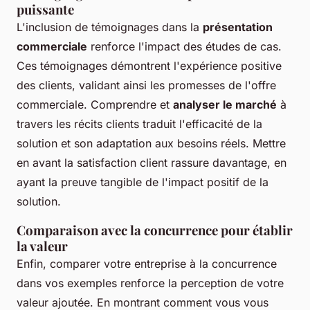
puissante
L'inclusion de témoignages dans la
présentation
commerciale
renforce l'impact des études de cas.
Ces témoignages démontrent l'expérience positive
des clients, validant ainsi les promesses de l'offre
commerciale. Comprendre et
analyser le marché
à
travers les récits clients traduit l'efficacité de la
solution et son adaptation aux besoins réels. Mettre
en avant la satisfaction client rassure davantage, en
ayant la preuve tangible de l'impact positif de la
solution.
Comparaison avec la concurrence pour établir
la valeur
Enfin, comparer votre entreprise à la concurrence
dans vos exemples renforce la perception de votre
valeur ajoutée. En montrant comment vous vous