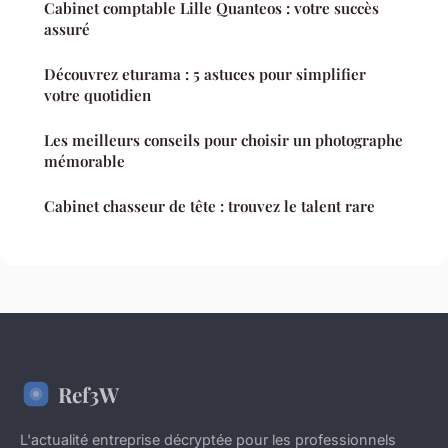
Cabinet comptable Lille Quanteos : votre succès
assuré
Découvrez eturama : 5 astuces pour simplifier
votre quotidien
Les meilleurs conseils pour choisir un photographe
mémorable
Cabinet chasseur de tête : trouvez le talent rare
Ref3W
L'actualité entreprise décryptée pour les professionnels