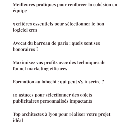
Meilleures pratiques pour renforcer la cohésion en
équipe
5 critères essentiels pour sélectionner le bon
logiciel crm
Avocat du barreau de paris : quels sont ses
honoraires ?
Maximisez vos profits avec des techniques de
funnel marketing efficaces
Formation au lahochi : qui peut s'y inscrire ?
10 astuces pour sélectionner des objets
publicitaires personnalisés impactants
Top architectes à lyon pour réaliser votre projet
idéal