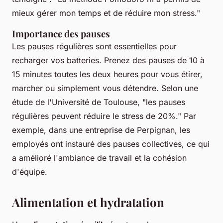
mieux gérer mon temps et de réduire mon stress
."
Importance des pauses
Les pauses régulières sont essentielles pour
recharger vos batteries. Prenez des pauses de 10 à
15 minutes toutes les deux heures pour vous étirer,
marcher ou simplement vous détendre. Selon une
étude de l'Université de Toulouse, "
les pauses
régulières peuvent réduire le stress de 20%
." Par
exemple, dans une entreprise de Perpignan, les
employés ont instauré des pauses collectives, ce qui
a amélioré l'ambiance de travail et la cohésion
d'équipe.
Alimentation et hydratation