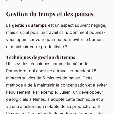
Gestion du temps et des pauses
La
gestion du temps
est un aspect souvent négligé,
mais crucial pour un travail sain. Comment pouvez-
vous optimiser votre journée pour éviter le burnout
et maintenir votre productivité ?
Techniques de gestion du temps
Utilisez des techniques comme la
méthode
Pomodoro
, qui consiste à travailler pendant 25
minutes suivies de 5 minutes de pause. Cette
méthode aide à maintenir la concentration et à éviter
l'épuisement. Par exemple, Julien, un développeur
de logiciels à Nîmes, a adopté cette technique et a
vu une amélioration notable de sa productivité. Il
témoigne : "
La méthode Pomodoro m'a permis de