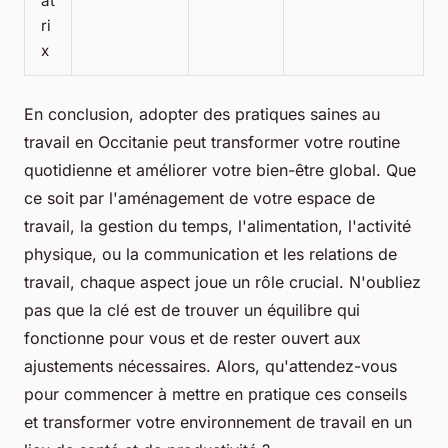
at
ri
x
En conclusion, adopter des pratiques saines au
travail en Occitanie peut transformer votre routine
quotidienne et améliorer votre bien-être global. Que
ce soit par l'aménagement de votre espace de
travail, la gestion du temps, l'alimentation, l'activité
physique, ou la communication et les relations de
travail, chaque aspect joue un rôle crucial. N'oubliez
pas que la clé est de trouver un équilibre qui
fonctionne pour vous et de rester ouvert aux
ajustements nécessaires. Alors, qu'attendez-vous
pour commencer à mettre en pratique ces conseils
et transformer votre environnement de travail en un