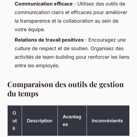
Communication efficace
: Utilisez des outils de
communication clairs et efficaces pour améliorer
la transparence et la collaboration au sein de
votre équipe.
Relations de travail positives
: Encouragez une
culture de respect et de soutien. Organisez des
activités de team-building pour renforcer les liens
entre les employés.
Comparaison des outils de gestion
du temps
O
Avantag
ut
Description
Inconvénients
es
il