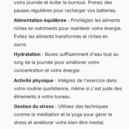
votre journée et éviter le burnout. Prenez des
pauses régulières pour recharger vos batteries.
Alimentation équilibrée
: Privilégiez les aliments
riches en nutriments pour maintenir votre énergie.
Évitez les aliments transformés et riches en
sucre.
Hydratation
: Buvez suffisamment d'eau tout au
long de la journée pour améliorer votre
concentration et votre énergie.
Activité physique
: Intégrez de l'exercice dans
votre routine quotidienne, même si c'est juste des
étirements à votre bureau.
Gestion du stress
: Utilisez des techniques
comme la méditation et le yoga pour gérer le
stress et améliorer votre bien-être mental.