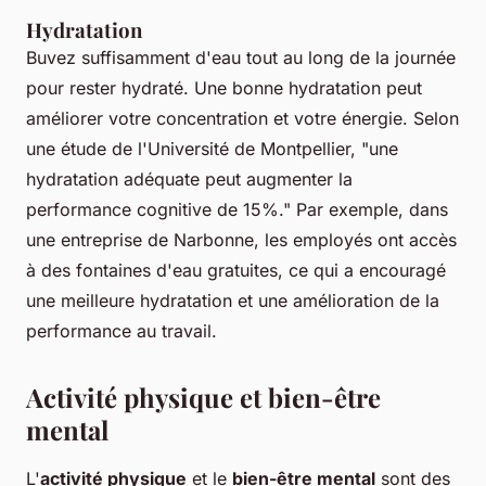
Hydratation
Buvez suffisamment d'eau tout au long de la journée
pour rester hydraté. Une bonne hydratation peut
améliorer votre concentration et votre énergie. Selon
une étude de l'Université de Montpellier, "
une
hydratation adéquate peut augmenter la
performance cognitive de 15%
." Par exemple, dans
une entreprise de Narbonne, les employés ont accès
à des fontaines d'eau gratuites, ce qui a encouragé
une meilleure hydratation et une amélioration de la
performance au travail.
Activité physique et bien-être
mental
L'
activité physique
et le
bien-être mental
sont des