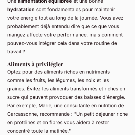
Une
alimentation équilibrée
et une bonne
hydratation
sont fondamentales pour maintenir
votre énergie tout au long de la journée. Vous avez
probablement déjà entendu dire que ce que vous
mangez affecte votre performance, mais comment
pouvez-vous intégrer cela dans votre routine de
travail ?
Aliments à privilégier
Optez pour des aliments riches en nutriments
comme les fruits, les légumes, les noix et les
graines. Évitez les aliments transformés et riches en
sucre qui peuvent provoquer des baisses d'énergie.
Par exemple, Marie, une consultante en nutrition de
Carcassonne, recommande : "
Un petit déjeuner riche
en protéines et en fibres vous aidera à rester
concentré toute la matinée
."