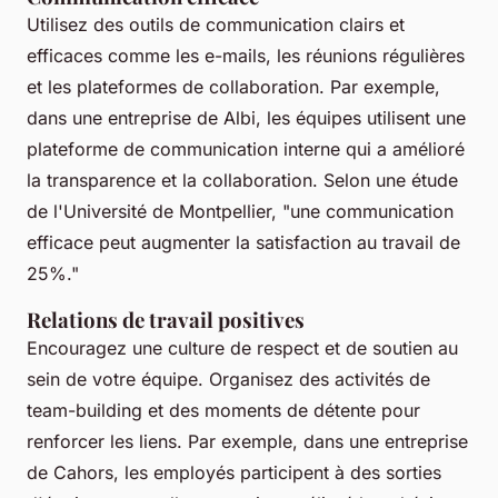
Utilisez des outils de communication clairs et
efficaces comme les e-mails, les réunions régulières
et les plateformes de collaboration. Par exemple,
dans une entreprise de Albi, les équipes utilisent une
plateforme de communication interne qui a amélioré
la transparence et la collaboration. Selon une étude
de l'Université de Montpellier, "
une communication
efficace peut augmenter la satisfaction au travail de
25%
."
Relations de travail positives
Encouragez une culture de respect et de soutien au
sein de votre équipe. Organisez des activités de
team-building et des moments de détente pour
renforcer les liens. Par exemple, dans une entreprise
de Cahors, les employés participent à des sorties