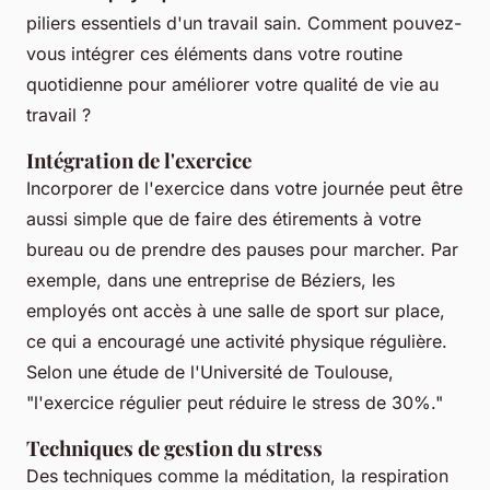
piliers essentiels d'un travail sain. Comment pouvez-
vous intégrer ces éléments dans votre routine
quotidienne pour améliorer votre qualité de vie au
travail ?
Intégration de l'exercice
Incorporer de l'exercice dans votre journée peut être
aussi simple que de faire des étirements à votre
bureau ou de prendre des pauses pour marcher. Par
exemple, dans une entreprise de Béziers, les
employés ont accès à une salle de sport sur place,
ce qui a encouragé une activité physique régulière.
Selon une étude de l'Université de Toulouse,
"
l'exercice régulier peut réduire le stress de 30%
."
Techniques de gestion du stress
Des techniques comme la méditation, la respiration