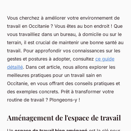
Vous cherchez à améliorer votre environnement de
travail en Occitanie ? Vous êtes au bon endroit ! Que
vous travailliez dans un bureau, à domicile ou sur le
terrain, il est crucial de maintenir une bonne santé au
travail. Pour approfondir vos connaissances sur les
gestes et postures à adopter, consultez
ce guide
détaillé
. Dans cet article, nous allons explorer les
meilleures pratiques pour un travail sain en
Occitanie, en vous offrant des conseils pratiques et
des exemples concrets. Prêt à transformer votre
routine de travail ? Plongeons-y !
Aménagement de l'espace de travail
Un
espace de travail bien aménagé
est la clé pour