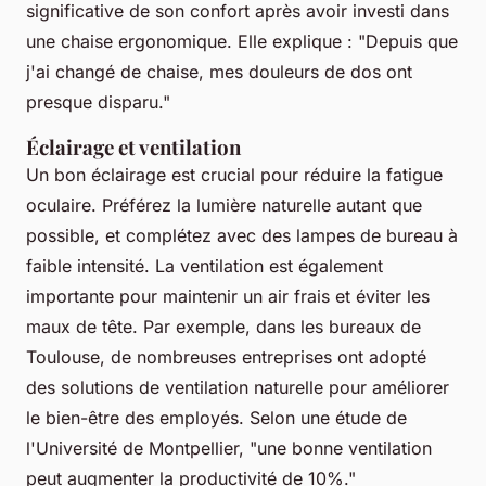
significative de son confort après avoir investi dans
une chaise ergonomique. Elle explique : "
Depuis que
j'ai changé de chaise, mes douleurs de dos ont
presque disparu
."
Éclairage et ventilation
Un bon éclairage est crucial pour réduire la fatigue
oculaire. Préférez la lumière naturelle autant que
possible, et complétez avec des lampes de bureau à
faible intensité. La ventilation est également
importante pour maintenir un air frais et éviter les
maux de tête. Par exemple, dans les bureaux de
Toulouse, de nombreuses entreprises ont adopté
des solutions de ventilation naturelle pour améliorer
le bien-être des employés. Selon une étude de
l'Université de Montpellier, "
une bonne ventilation
peut augmenter la productivité de 10%
."