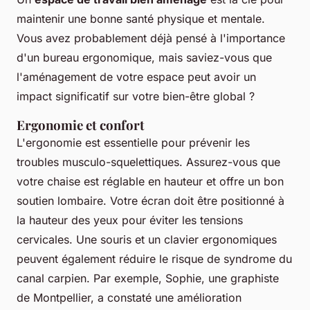
maintenir une bonne santé physique et mentale.
Vous avez probablement déjà pensé à l'importance
d'un bureau ergonomique, mais saviez-vous que
l'aménagement de votre espace peut avoir un
impact significatif sur votre bien-être global ?
Ergonomie et confort
L'
ergonomie
est essentielle pour prévenir les
troubles musculo-squelettiques. Assurez-vous que
votre chaise est réglable en hauteur et offre un bon
soutien lombaire. Votre écran doit être positionné à
la hauteur des yeux pour éviter les tensions
cervicales. Une souris et un clavier ergonomiques
peuvent également réduire le risque de syndrome du
canal carpien. Par exemple, Sophie, une graphiste
de Montpellier, a constaté une amélioration