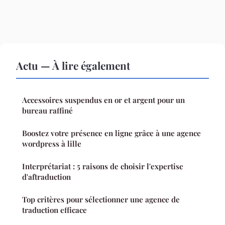
Actu — À lire également
Accessoires suspendus en or et argent pour un
bureau raffiné
Boostez votre présence en ligne grâce à une agence
wordpress à lille
Interprétariat : 5 raisons de choisir l'expertise
d'aftraduction
Top critères pour sélectionner une agence de
traduction efficace