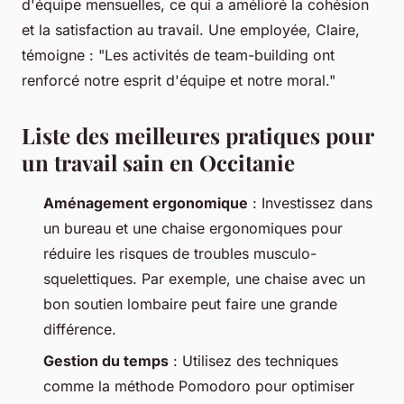
d'équipe mensuelles, ce qui a amélioré la cohésion
et la satisfaction au travail. Une employée, Claire,
témoigne : "
Les activités de team-building ont
renforcé notre esprit d'équipe et notre moral
."
Liste des meilleures pratiques pour
un travail sain en Occitanie
Aménagement ergonomique
: Investissez dans
un bureau et une chaise ergonomiques pour
réduire les risques de troubles musculo-
squelettiques. Par exemple, une chaise avec un
bon soutien lombaire peut faire une grande
différence.
Gestion du temps
: Utilisez des techniques
comme la méthode Pomodoro pour optimiser