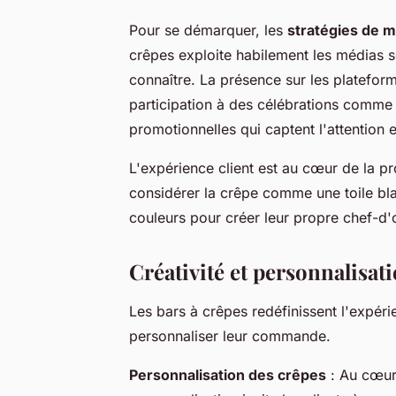
Pour se démarquer, les
stratégies de m
crêpes exploite habilement les médias s
connaître. La présence sur les plateform
participation à des célébrations comme
promotionnelles qui captent l'attention e
L'expérience client est au cœur de la p
considérer la crêpe comme une toile bl
couleurs pour créer leur propre chef-d
Créativité et personnalisatio
Les bars à crêpes redéfinissent l'expéri
personnaliser leur commande.
Personnalisation des crêpes
: Au cœur 