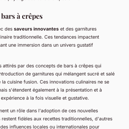
 bars à crêpes
vec des
saveurs innovantes
et des garnitures
linaire traditionnelle. Ces tendances impactent
ant une immersion dans un univers gustatif
 attirés par des concepts de bars à crêpes qui
introduction de garnitures qui mélangent sucré et salé
 la cuisine fusion. Ces innovations culinaires ne se
 mais s'étendent également à la présentation et à
 expérience à la fois visuelle et gustative.
ment un rôle dans l'adoption de ces nouvelles
estent fidèles aux recettes traditionnelles, d'autres
des influences locales ou internationales pour