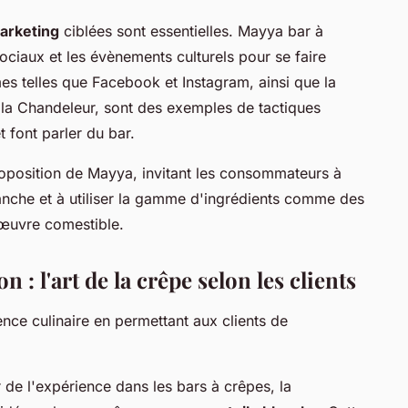
arketing
ciblées sont essentielles. Mayya bar à
ociaux et les évènements culturels pour se faire
es telles que Facebook et Instagram, ainsi que la
 la Chandeleur, sont des exemples de tactiques
t font parler du bar.
roposition de Mayya, invitant les consommateurs à
anche et à utiliser la gamme d'ingrédients comme des
'œuvre comestible.
n : l'art de la crêpe selon les clients
ence culinaire en permettant aux clients de
de l'expérience dans les bars à crêpes, la