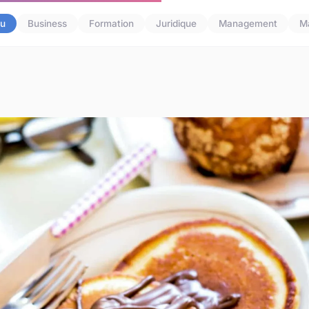
u
Business
Formation
Juridique
Management
M