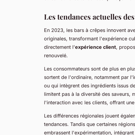
Les tendances actuelles des
En 2023, les bars à crêpes innovent a
originales, transformant l'expérience cu
directement l'
expérience client
, propos
renouvelé.
Les consommateurs sont de plus en plus
sortent de l'ordinaire, notamment par l'
ou qui intègrent des ingrédients issus de
limitent pas à la diversité des saveurs,
l'interaction avec les clients, offrant une
Les différences régionales jouent égale
tendances. Tandis que certaines régions r
embrassent l'expérimentation, intégrant 