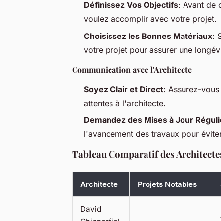
Définissez Vos Objectifs
: Avant de 
voulez accomplir avec votre projet.
Choisissez les Bonnes Matériaux
: 
votre projet pour assurer une longévi
Communication avec l'Architecte
Soyez Clair et Direct
: Assurez-vous
attentes à l'architecte.
Demandez des Mises à Jour Réguli
l'avancement des travaux pour éviter
Tableau Comparatif des Architecte
Architecte
Projets Notables
David