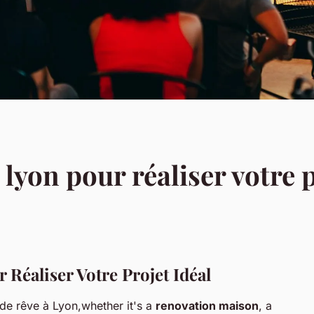
 lyon pour réaliser votre p
 Réaliser Votre Projet Idéal
 de rêve à Lyon,whether it's a
renovation maison
, a