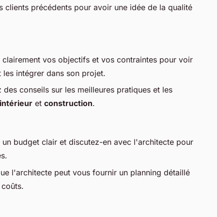
s clients précédents pour avoir une idée de la qualité
 clairement vos objectifs et vos contraintes pour voir
 les intégrer dans son projet.
des conseils sur les meilleures pratiques et les
intérieur
et
construction
.
z un budget clair et discutez-en avec l'architecte pour
es.
e l'architecte peut vous fournir un planning détaillé
 coûts.