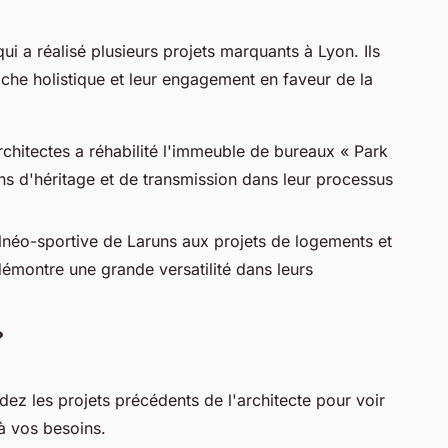
i a réalisé plusieurs projets marquants à Lyon. Ils
he holistique et leur engagement en faveur de la
chitectes a réhabilité l'immeuble de bureaux « Park
ns d'héritage et de transmission dans leur processus
alnéo-sportive de Laruns aux projets de logements et
démontre une grande versatilité dans leurs
?
dez les projets précédents de l'architecte pour voir
 à vos besoins.