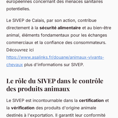
européennes concernant des menaces sanitaires
potentielles.
Le SIVEP de Calais, par son action, contribue
directement à la
sécurité alimentaire
et au bien-être
animal, éléments fondamentaux pour les échanges
commerciaux et la confiance des consommateurs.
Découvrez ici
https://www.asalinks.fr/douane/animaux-vivants-
chevaux
plus d'informations sur SIVEP.
Le rôle du SIVEP dans le contrôle
des produits animaux
Le SIVEP est incontournable dans la
certification
et
la
vérification
des produits d'origine animale
destinés à l'exportation. Il garantit leur conformité