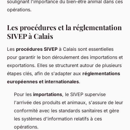
soulignant l'importance du bien-être animal dans ces
opérations.
Les procédures et la réglementation
SIVEP à Calais
Les
procédures SIVEP
à Calais sont essentielles
pour garantir le bon déroulement des importations et
exportations. Elles se structurent autour de plusieurs
étapes clés, afin de s'adapter aux
réglementations
européennes et internationales
.
Pour les
importations
, le SIVEP supervise
l'arrivée des produits et animaux, s'assure de leur
conformité avec les standards sanitaires et gère
les systèmes d'information relatifs à ces
opérations.