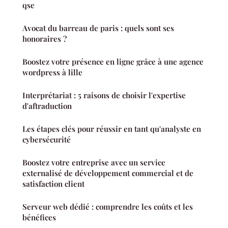
qse
Avocat du barreau de paris : quels sont ses
honoraires ?
Boostez votre présence en ligne grâce à une agence
wordpress à lille
Interprétariat : 5 raisons de choisir l'expertise
d'aftraduction
Les étapes clés pour réussir en tant qu'analyste en
cybersécurité
Boostez votre entreprise avec un service
externalisé de développement commercial et de
satisfaction client
Serveur web dédié : comprendre les coûts et les
bénéfices