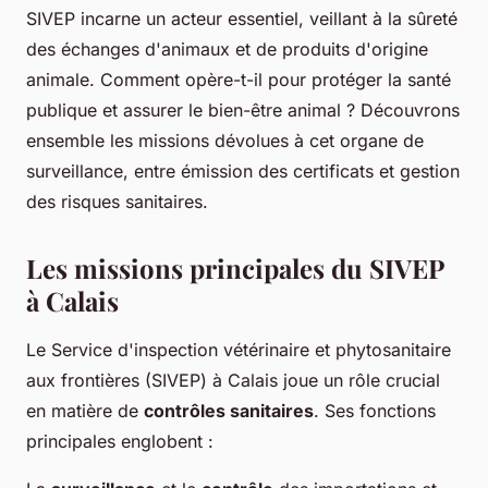
SIVEP incarne un acteur essentiel, veillant à la sûreté
des échanges d'animaux et de produits d'origine
animale. Comment opère-t-il pour protéger la santé
publique et assurer le bien-être animal ? Découvrons
ensemble les missions dévolues à cet organe de
surveillance, entre émission des certificats et gestion
des risques sanitaires.
Les missions principales du SIVEP
à Calais
Le Service d'inspection vétérinaire et phytosanitaire
aux frontières (SIVEP) à Calais joue un rôle crucial
en matière de
contrôles sanitaires
. Ses fonctions
principales englobent :