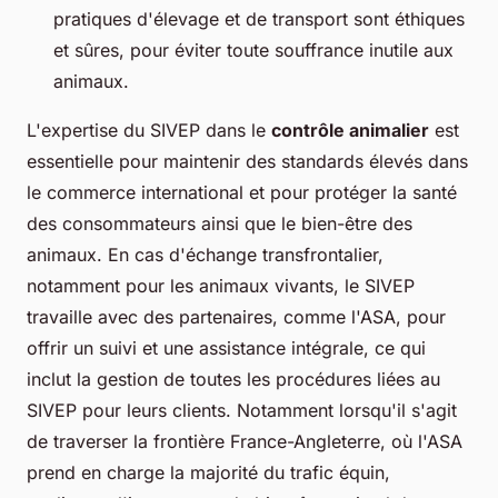
pratiques d'élevage et de transport sont éthiques
et sûres, pour éviter toute souffrance inutile aux
animaux.
L'expertise du SIVEP dans le
contrôle animalier
est
essentielle pour maintenir des standards élevés dans
le commerce international et pour protéger la santé
des consommateurs ainsi que le bien-être des
animaux. En cas d'échange transfrontalier,
notamment pour les animaux vivants, le SIVEP
travaille avec des partenaires, comme l'ASA, pour
offrir un suivi et une assistance intégrale, ce qui
inclut la gestion de toutes les procédures liées au
SIVEP pour leurs clients. Notamment lorsqu'il s'agit
de traverser la frontière France-Angleterre, où l'ASA
prend en charge la majorité du trafic équin,