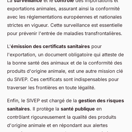
La
surveillance
et le
contrôle
des importations et
exportations animales, assurant ainsi la conformité
avec les réglementations européennes et nationales
strictes en vigueur. Cette surveillance est essentielle
pour prévenir l'entrée de maladies transfrontalières.
L'
émission des certificats sanitaires
pour
l'exportation, un document obligatoire qui atteste de
la bonne santé des animaux et de la conformité des
produits d'origine animale, est une autre mission clé
du SIVEP. Ces certificats sont indispensables pour
traverser les frontières en toute légalité.
Enfin, le SIVEP est chargé de la
gestion des risques
sanitaires
. Il protège la
santé publique
en
contrôlant rigoureusement la qualité des produits
d'origine animale et en répondant aux alertes