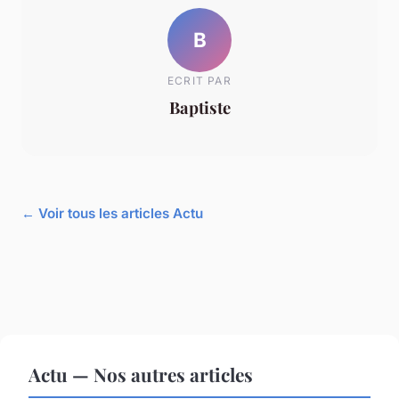
B
ECRIT PAR
Baptiste
← Voir tous les articles Actu
Actu — Nos autres articles