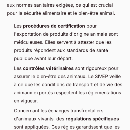
aux normes sanitaires exigées, ce qui est crucial
pour la sécurité alimentaire et le bien-être animal.
Les
procédures de certification
pour
l'exportation de produits d'origine animale sont
méticuleuses. Elles servent à attester que les
produits répondent aux standards de santé
publique avant leur départ.
Les
contrôles vétérinaires
sont rigoureux pour
assurer le bien-être des animaux. Le SIVEP veille
à ce que les conditions de transport et de vie des
animaux exportés respectent les réglementations
en vigueur.
Concernant les échanges transfrontaliers
d'animaux vivants, des
régulations spécifiques
sont appliquées. Ces règles garantissent que les