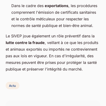
Dans le cadre des
exportations
, les procédures
comprennent l'émission de certificats sanitaires
et le contrôle méticuleux pour respecter les
normes de santé publique et bien-être animal.
Le SIVEP joue également un rôle préventif dans la
lutte contre la fraude
, veillant à ce que les produits
et animaux exportés ou importés ne contreviennent
pas aux lois en vigueur. En cas d'irrégularité, des
mesures peuvent être prises pour protéger la santé
publique et préserver l'intégrité du marché.
Actu