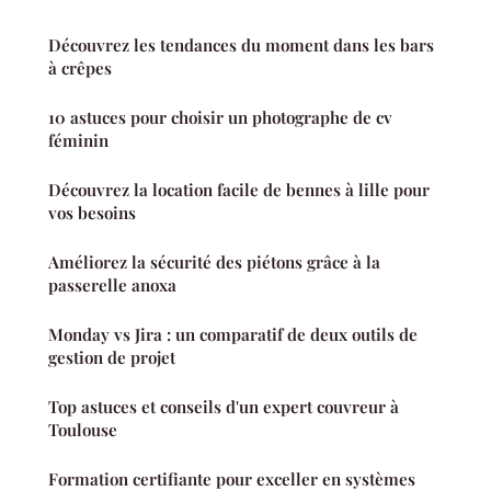
Découvrez les tendances du moment dans les bars
à crêpes
10 astuces pour choisir un photographe de cv
féminin
Découvrez la location facile de bennes à lille pour
vos besoins
Améliorez la sécurité des piétons grâce à la
passerelle anoxa
Monday vs Jira : un comparatif de deux outils de
gestion de projet
Top astuces et conseils d'un expert couvreur à
Toulouse
Formation certifiante pour exceller en systèmes