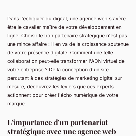
Dans l'échiquier du digital, une agence web s'avère
être le cavalier maître de votre développement en
ligne. Choisir le bon partenaire stratégique n'est pas
une mince affaire : il en va de la croissance soutenue
de votre présence digitale. Comment une telle
collaboration peut-elle transformer l'ADN virtuel de
votre entreprise ? De la conception d'un site
percutant à des stratégies de marketing digital sur
mesure, découvrez les leviers que ces experts
actionnent pour créer l'écho numérique de votre
marque.
L'importance d'un partenariat
stratégique avec une agence web