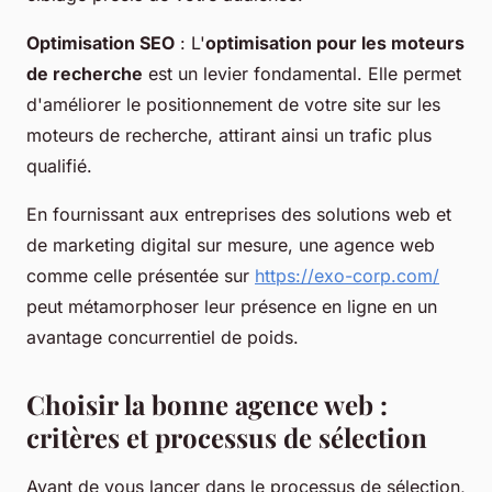
Optimisation SEO
: L'
optimisation pour les moteurs
de recherche
est un levier fondamental. Elle permet
d'améliorer le positionnement de votre site sur les
moteurs de recherche, attirant ainsi un trafic plus
qualifié.
En fournissant aux entreprises des solutions web et
de marketing digital sur mesure, une agence web
comme celle présentée sur
https://exo-corp.com/
peut métamorphoser leur présence en ligne en un
avantage concurrentiel de poids.
Choisir la bonne agence web :
critères et processus de sélection
Avant de vous lancer dans le processus de sélection,