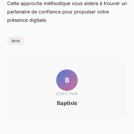
Cette approche méthodique vous aidera à trouver un
partenaire de confiance pour propulser votre
présence digitale.
Actu
B
ECRIT PAR
Baptiste