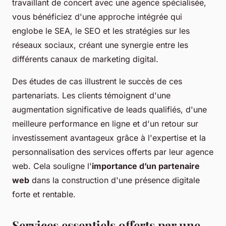
travaillant de concert avec une agence spécialisée,
vous bénéficiez d'une approche intégrée qui
englobe le SEA, le SEO et les stratégies sur les
réseaux sociaux, créant une synergie entre les
différents canaux de marketing digital.
Des études de cas illustrent le succès de ces
partenariats. Les clients témoignent d'une
augmentation significative de leads qualifiés, d'une
meilleure performance en ligne et d'un retour sur
investissement avantageux grâce à l'expertise et la
personnalisation des services offerts par leur agence
web. Cela souligne l'
importance d’un partenaire
web
dans la construction d'une présence digitale
forte et rentable.
Services essentiels offerts par une