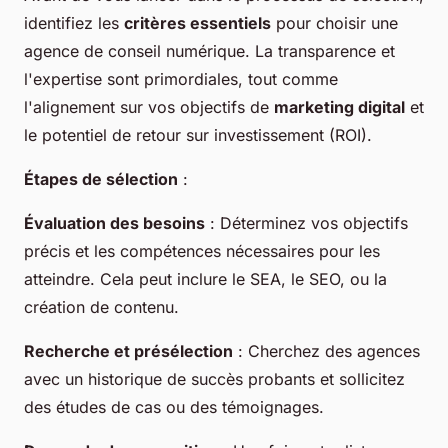
identifiez les
critères essentiels
pour choisir une
agence de conseil numérique. La transparence et
l'expertise sont primordiales, tout comme
l'alignement sur vos objectifs de
marketing digital
et
le potentiel de retour sur investissement (ROI).
Étapes de sélection
:
Évaluation des besoins
: Déterminez vos objectifs
précis et les compétences nécessaires pour les
atteindre. Cela peut inclure le SEA, le SEO, ou la
création de contenu.
Recherche et présélection
: Cherchez des agences
avec un historique de succès probants et sollicitez
des études de cas ou des témoignages.