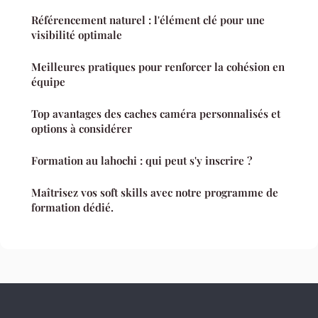
Référencement naturel : l'élément clé pour une
visibilité optimale
Meilleures pratiques pour renforcer la cohésion en
équipe
Top avantages des caches caméra personnalisés et
options à considérer
Formation au lahochi : qui peut s'y inscrire ?
Maîtrisez vos soft skills avec notre programme de
formation dédié.