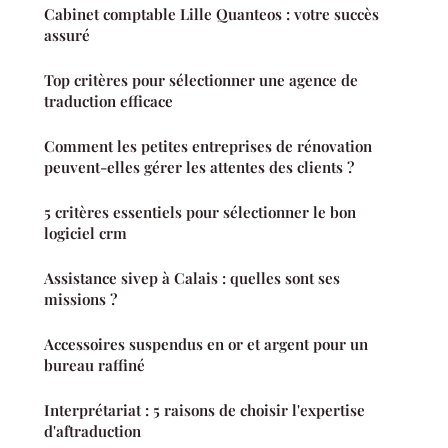
Cabinet comptable Lille Quanteos : votre succès
assuré
Top critères pour sélectionner une agence de
traduction efficace
Comment les petites entreprises de rénovation
peuvent-elles gérer les attentes des clients ?
5 critères essentiels pour sélectionner le bon
logiciel crm
Assistance sivep à Calais : quelles sont ses
missions ?
Accessoires suspendus en or et argent pour un
bureau raffiné
Interprétariat : 5 raisons de choisir l'expertise
d'aftraduction