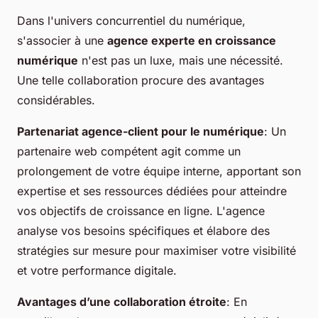
Dans l'univers concurrentiel du numérique,
s'associer à une
agence experte en croissance
numérique
n'est pas un luxe, mais une nécessité.
Une telle collaboration procure des avantages
considérables.
Partenariat agence-client pour le numérique
: Un
partenaire web compétent agit comme un
prolongement de votre équipe interne, apportant son
expertise et ses ressources dédiées pour atteindre
vos objectifs de croissance en ligne. L'agence
analyse vos besoins spécifiques et élabore des
stratégies sur mesure pour maximiser votre visibilité
et votre performance digitale.
Avantages d’une collaboration étroite
: En