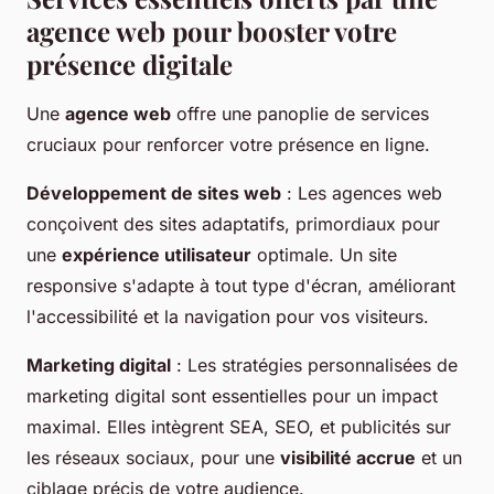
agence web pour booster votre
présence digitale
Une
agence web
offre une panoplie de services
cruciaux pour renforcer votre présence en ligne.
Développement de sites web
: Les agences web
conçoivent des sites adaptatifs, primordiaux pour
une
expérience utilisateur
optimale. Un site
responsive s'adapte à tout type d'écran, améliorant
l'accessibilité et la navigation pour vos visiteurs.
Marketing digital
: Les stratégies personnalisées de
marketing digital sont essentielles pour un impact
maximal. Elles intègrent SEA, SEO, et publicités sur
les réseaux sociaux, pour une
visibilité accrue
et un
ciblage précis de votre audience.