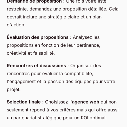
Demande de proposition
: Une fois votre liste
restreinte, demandez une proposition détaillée. Cela
devrait inclure une stratégie claire et un plan
d'action.
Évaluation des propositions
: Analysez les
propositions en fonction de leur pertinence,
créativité et faisabilité.
Rencontres et discussions
: Organisez des
rencontres pour évaluer la compatibilité,
l'engagement et la passion des équipes pour votre
projet.
Sélection finale
: Choisissez l'
agence web
qui non
seulement répond à vos critères mais qui offre aussi
un partenariat stratégique pour un ROI optimal.