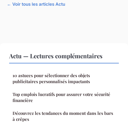
← Voir tous les articles Actu
Actu — Lectures complémentaires
10 astuces pour sélectionner des objets
publicitaires personnalisés impactants
Top emplois lucratifs pour assurer votre sécurité
financière
Découvrez les tendances du moment dans les bars
à crêpes